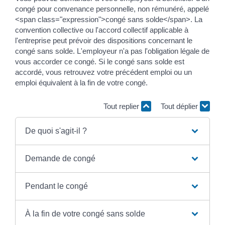
congé pour convenance personnelle, non rémunéré, appelé
<span class="expression">congé sans solde</span>. La
convention collective ou l'accord collectif applicable à
l'entreprise peut prévoir des dispositions concernant le
congé sans solde. L'employeur n'a pas l'obligation légale de
vous accorder ce congé. Si le congé sans solde est
accordé, vous retrouvez votre précédent emploi ou un
emploi équivalent à la fin de votre congé.
Tout replier
Tout déplier
De quoi s'agit-il ?
Demande de congé
Pendant le congé
À la fin de votre congé sans solde