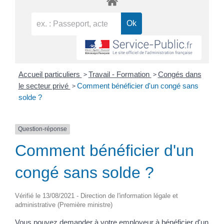
>
>
Accueil particuliers
Travail - Formation
Congés dans
>
le secteur privé
Comment bénéficier d'un congé sans
solde ?
Question-réponse
Comment bénéficier d'un
congé sans solde ?
Vérifié le 13/08/2021 - Direction de l'information légale et
administrative (Première ministre)
Vous pouvez demander à votre employeur à bénéficier d'un