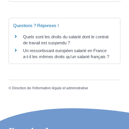
Questions ? Réponses !
Quels sont les droits du salarié dont le contrat
de travail est suspendu ?
Un ressortissant européen salarié en France
a-t-il les mêmes droits qu'un salarié français ?
©
Direction de l'information légale et administrative