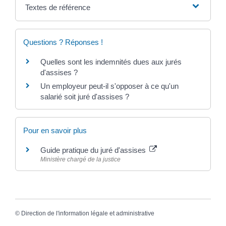
Textes de référence
Questions ? Réponses !
Quelles sont les indemnités dues aux jurés
d'assises ?
Un employeur peut-il s'opposer à ce qu'un
salarié soit juré d'assises ?
Pour en savoir plus
Guide pratique du juré d'assises
Ministère chargé de la justice
©
Direction de l'information légale et administrative