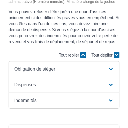
administrative (Première ministre), Ministère chargé de la justice
Vous pouvez refuser d'être juré à une cour d'assises
uniquement si des difficultés graves vous en empêchent. Si
vous êtes dans l'un de ces cas, vous devez faire une
demande de dispense. Si vous siégez à la cour d'assises,
vous percevrez des indemnités pour couvrir votre perte de
revenu et vos frais de déplacement, de séjour et de repas.
Tout replier
Tout déplier
Obligation de siéger
Dispenses
Indemnités