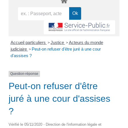
>
>
Accueil particuliers
Justice
Acteurs du monde
>
judiciaire
Peut-on refuser d'être juré à une cour
d'assises ?
Question-réponse
Peut-on refuser d'être
juré à une cour d'assises
?
Vérifié le 05/11/2020 - Direction de l'information légale et