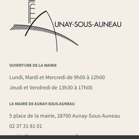
OUVERTURE DE LA MAIRIE
Lundi, Mardi et Mercredi de 9h00 à 12h00
Jeudi et Vendredi de 13h30 à 17h00
LA MAIRIE DE AUNAY-SOUS-AUNEAU
5 place de la mairie, 28700 Aunay-Sous-Auneau
02 37 31 81 01
mairie@aunay-sous-auneau.fr