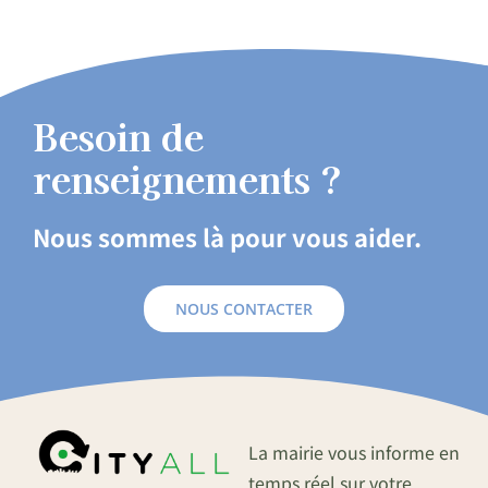
Besoin de
renseignements ?
Nous sommes là pour vous aider.
NOUS CONTACTER
La mairie vous informe en
temps réel sur votre