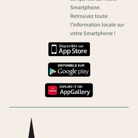
Smartphone.
Retrouvez toute
l’information locale sur
votre Smartphone !