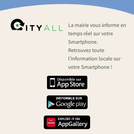
La mairie vous informe en
temps réel sur votre
Smartphone.
Retrouvez toute
l’information locale sur
votre Smartphone !