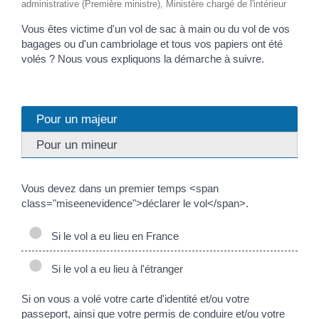
administrative (Première ministre), Ministère chargé de l'intérieur
Vous êtes victime d'un vol de sac à main ou du vol de vos
bagages ou d'un cambriolage et tous vos papiers ont été
volés ? Nous vous expliquons la démarche à suivre.
Pour un majeur
Pour un mineur
Vous devez dans un premier temps <span
class="miseenevidence">déclarer le vol</span>.
Si le vol a eu lieu en France
Si le vol a eu lieu à l'étranger
Si on vous a volé votre carte d'identité et/ou votre
passeport, ainsi que votre permis de conduire et/ou votre