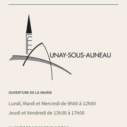
OUVERTURE DE LA MAIRIE
Lundi, Mardi et Mercredi de 9h00 à 12h00
Jeudi et Vendredi de 13h30 à 17h00