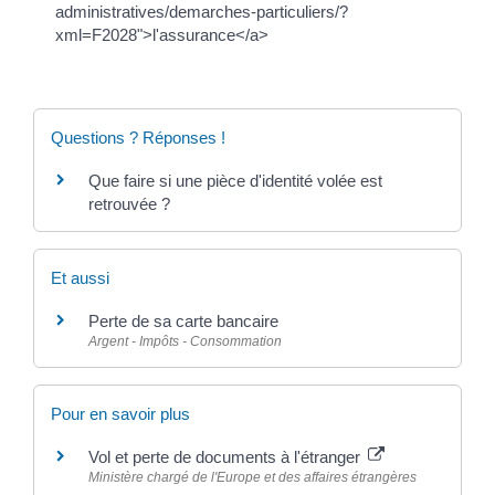
administratives/demarches-particuliers/?
xml=F2028">l'assurance</a>
Questions ? Réponses !
Que faire si une pièce d'identité volée est
retrouvée ?
Et aussi
Perte de sa carte bancaire
Argent - Impôts - Consommation
Pour en savoir plus
Vol et perte de documents à l'étranger
Ministère chargé de l'Europe et des affaires étrangères