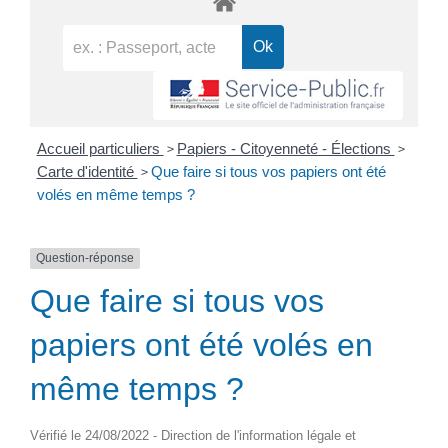
>
>
Accueil particuliers
Papiers - Citoyenneté - Élections
>
Carte d'identité
Que faire si tous vos papiers ont été
volés en même temps ?
Question-réponse
Que faire si tous vos
papiers ont été volés en
même temps ?
Vérifié le 24/08/2022 - Direction de l'information légale et