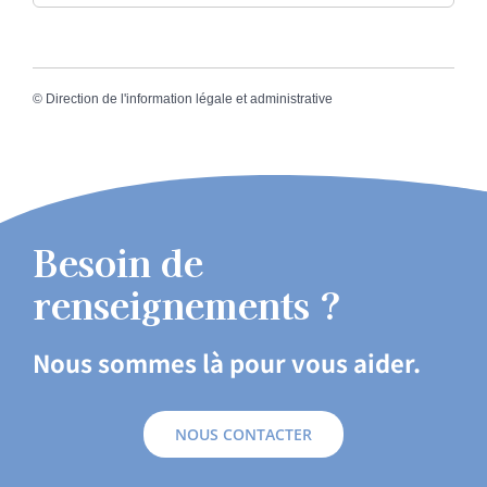
©
Direction de l'information légale et administrative
Besoin de
renseignements ?
Nous sommes là pour vous aider.
NOUS CONTACTER