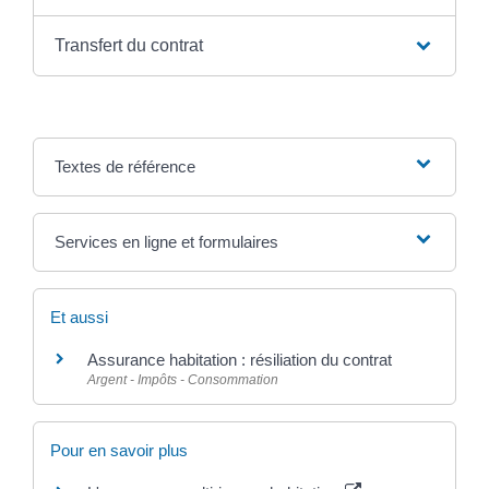
Transfert du contrat
Textes de référence
Services en ligne et formulaires
Et aussi
Assurance habitation : résiliation du contrat
Argent - Impôts - Consommation
Pour en savoir plus