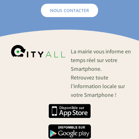
NOUS CONTACTER
La mairie vous informe en
temps réel sur votre
Smartphone.
Retrouvez toute
l’information locale sur
votre Smartphone !