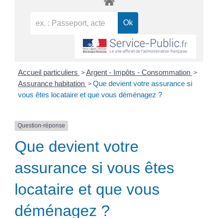
>
>
Accueil particuliers
Argent - Impôts - Consommation
>
Assurance habitation
Que devient votre assurance si
vous êtes locataire et que vous déménagez ?
Question-réponse
Que devient votre
assurance si vous êtes
locataire et que vous
déménagez ?