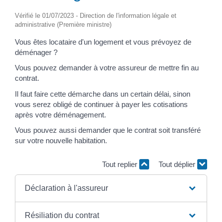
Vérifié le 01/07/2023 - Direction de l'information légale et
administrative (Première ministre)
Vous êtes locataire d'un logement et vous prévoyez de
déménager ?
Vous pouvez demander à votre assureur de mettre fin au
contrat.
Il faut faire cette démarche dans un certain délai, sinon
vous serez obligé de continuer à payer les cotisations
après votre déménagement.
Vous pouvez aussi demander que le contrat soit transféré
sur votre nouvelle habitation.
Tout replier
Tout déplier
Déclaration à l'assureur
Résiliation du contrat