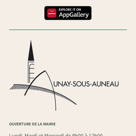
OUVERTURE DE LA MAIRIE
Lundi, Mardi et Mercredi de 9h00 à 12h00