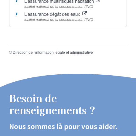
L'assurance multirisques habitation
Institut national de la consommation (INC)
L'assurance dégât des eaux
Institut national de la consommation (INC)
©
Direction de l'information légale et administrative
Besoin de
renseignements ?
Nous sommes là pour vous aider.