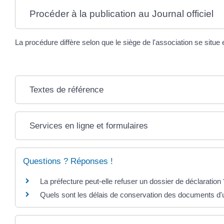
Procéder à la publication au Journal officiel
La procédure diffère selon que le siège de l'association se situ
Textes de référence
Services en ligne et formulaires
Questions ? Réponses !
La préfecture peut-elle refuser un dossier de déclaration 
Quels sont les délais de conservation des documents d'