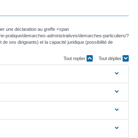
uer une déclaration au greffe <span
ie-pratique/demarches-administratives/demarches-particuliers/?
 ses dirigeants) et la capacité juridique (possibilité de
Tout replier
Tout déplier