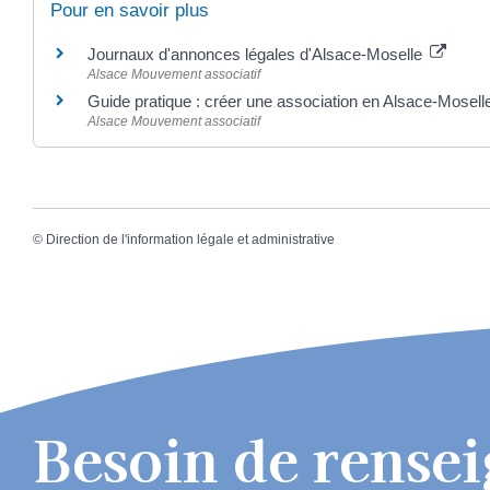
Pour en savoir plus
Journaux d'annonces légales d'Alsace-Moselle
Alsace Mouvement associatif
Guide pratique : créer une association en Alsace-Mosel
Alsace Mouvement associatif
©
Direction de l'information légale et administrative
Besoin de rense