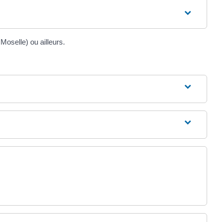
Moselle) ou ailleurs.