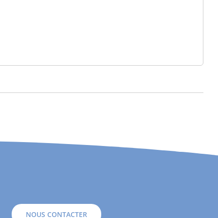
NOUS CONTACTER