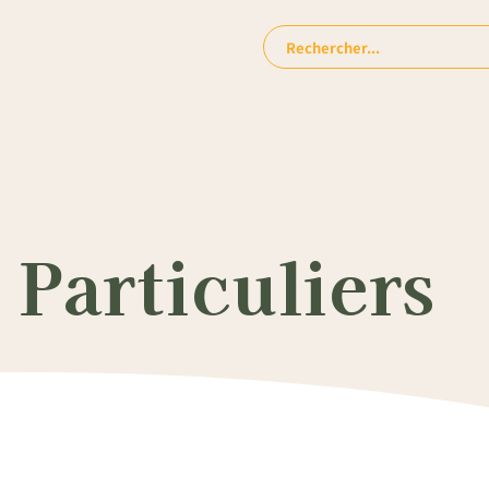
Rechercher:
Particuliers