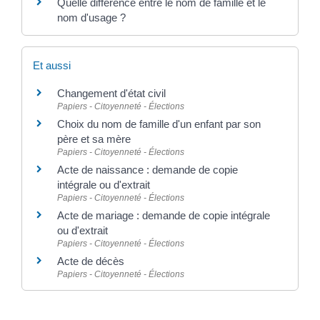
Quelle différence entre le nom de famille et le
nom d'usage ?
Et aussi
Changement d'état civil
Papiers - Citoyenneté - Élections
Choix du nom de famille d'un enfant par son
père et sa mère
Papiers - Citoyenneté - Élections
Acte de naissance : demande de copie
intégrale ou d'extrait
Papiers - Citoyenneté - Élections
Acte de mariage : demande de copie intégrale
ou d'extrait
Papiers - Citoyenneté - Élections
Acte de décès
Papiers - Citoyenneté - Élections