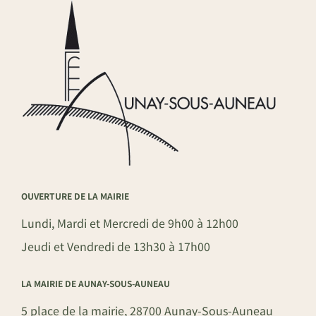
OUVERTURE DE LA MAIRIE
Lundi, Mardi et Mercredi de 9h00 à 12h00
Jeudi et Vendredi de 13h30 à 17h00
LA MAIRIE DE AUNAY-SOUS-AUNEAU
5 place de la mairie, 28700 Aunay-Sous-Auneau