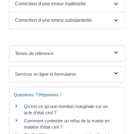
Correction d'une erreur matérielle
Correction d'une erreur substantielle
Textes de référence
Services en ligne et formulaires
Questions ? Réponses !
Qu'est-ce qu'une mention marginale sur un
acte d'état civil ?
Comment contester un refus de la mairie en
matière d'état civil ?