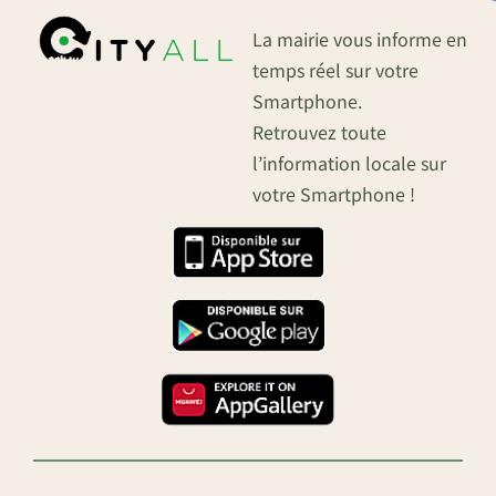
La mairie vous informe en
temps réel sur votre
Smartphone.
Retrouvez toute
l’information locale sur
votre Smartphone !