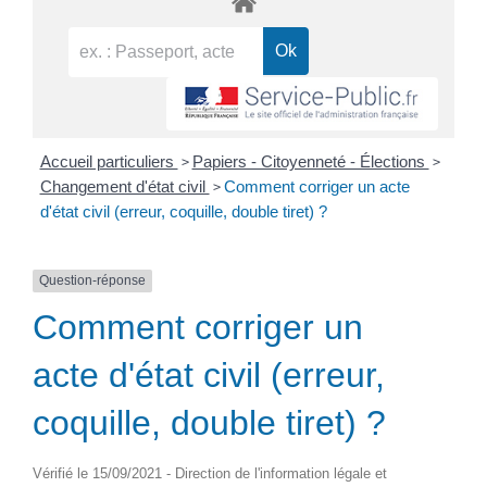
>
>
Accueil particuliers
Papiers - Citoyenneté - Élections
>
Changement d'état civil
Comment corriger un acte
d'état civil (erreur, coquille, double tiret) ?
Question-réponse
Comment corriger un
acte d'état civil (erreur,
coquille, double tiret) ?
Vérifié le 15/09/2021 - Direction de l'information légale et