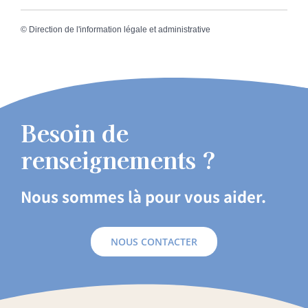
©
Direction de l'information légale et administrative
Besoin de
renseignements ?
Nous sommes là pour vous aider.
NOUS CONTACTER