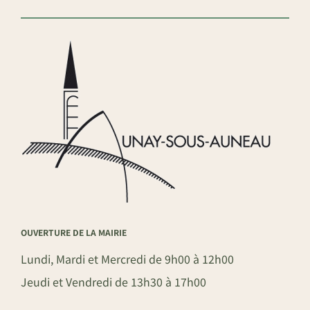
OUVERTURE DE LA MAIRIE
Lundi, Mardi et Mercredi de 9h00 à 12h00
Jeudi et Vendredi de 13h30 à 17h00