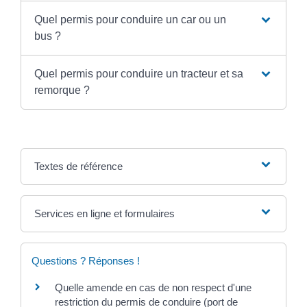
Quel permis pour conduire un car ou un
bus ?
Quel permis pour conduire un tracteur et sa
remorque ?
Textes de référence
Services en ligne et formulaires
Questions ? Réponses !
Quelle amende en cas de non respect d'une
restriction du permis de conduire (port de