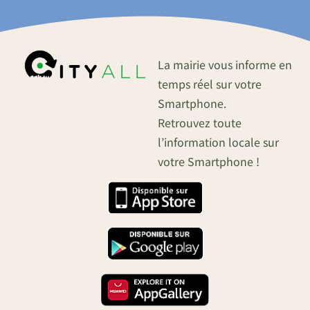
La mairie vous informe en
temps réel sur votre
Smartphone.
Retrouvez toute
l’information locale sur
votre Smartphone !