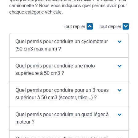
camionnette ? Nous vous indiquons quel permis avoir pour
chaque catégorie véhicule.
Tout replier
Tout déplier
Quel permis pour conduire un cyclomoteur
(50 cm3 maximum) ?
Quel permis pour conduire une moto
supérieure à 50 cm3 ?
Quel permis pour conduire pour un 3 roues
supérieur à 50 cm3 (scooter, trike...) ?
Quel permis pour conduire un quad léger à
moteur ?