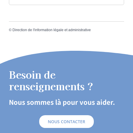
©
Direction de l'information légale et administrative
Besoin de
renseignements ?
Nous sommes là pour vous aider.
NOUS CONTACTER