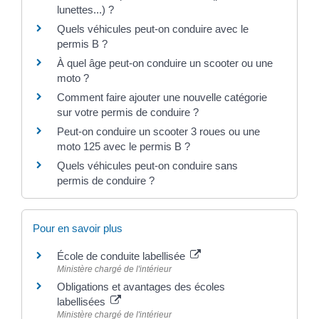
lunettes...) ?
Quels véhicules peut-on conduire avec le
permis B ?
À quel âge peut-on conduire un scooter ou une
moto ?
Comment faire ajouter une nouvelle catégorie
sur votre permis de conduire ?
Peut-on conduire un scooter 3 roues ou une
moto 125 avec le permis B ?
Quels véhicules peut-on conduire sans
permis de conduire ?
Pour en savoir plus
École de conduite labellisée
Ministère chargé de l'intérieur
Obligations et avantages des écoles
labellisées
Ministère chargé de l'intérieur