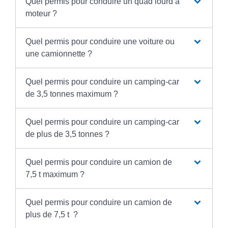
Quel permis pour conduire un quad lourd à
moteur ?
Quel permis pour conduire une voiture ou
une camionnette ?
Quel permis pour conduire un camping-car
de 3,5 tonnes maximum ?
Quel permis pour conduire un camping-car
de plus de 3,5 tonnes ?
Quel permis pour conduire un camion de
7,5 t maximum ?
Quel permis pour conduire un camion de
plus de 7,5 t ?