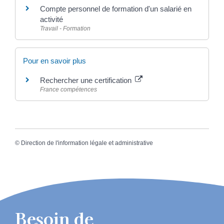
Compte personnel de formation d'un salarié en
activité
Travail - Formation
Pour en savoir plus
Rechercher une certification
France compétences
©
Direction de l'information légale et administrative
Besoin de