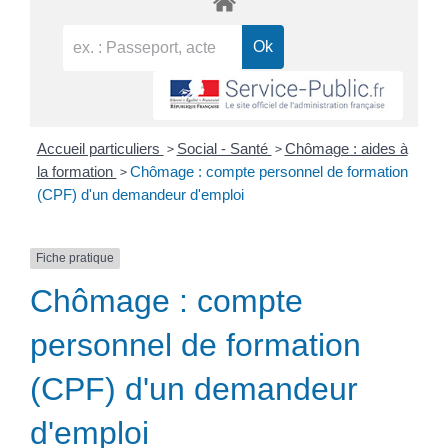
>
>
Accueil particuliers
Social - Santé
Chômage : aides à
>
la formation
Chômage : compte personnel de formation
(CPF) d'un demandeur d'emploi
Fiche pratique
Chômage : compte
personnel de formation
(CPF) d'un demandeur
d'emploi