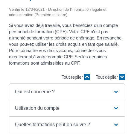
Vérifié le 12/04/2021 - Direction de l'information légale et
administrative (Première ministre)
Si vous avez déjà travaillé, vous bénéficiez d'un compte
personnel de formation (CPF). Votre CPF n'est pas
alimenté pendant votre période de chômage. En revanche,
vous pouvez utiliser les droits acquis en tant que salarié.
Pour connaître vos droits acquis, connectez-vous
directement à votre compte CPF. Seules certaines
formations sont admissibles au CPF.
Tout replier
Tout déplier
Qui est concerné ?
Utilisation du compte
Quelles formations peut-on suivre ?