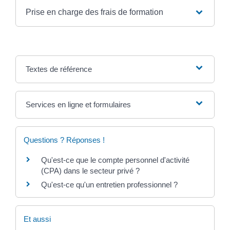
Prise en charge des frais de formation
Textes de référence
Services en ligne et formulaires
Questions ? Réponses !
Qu'est-ce que le compte personnel d'activité
(CPA) dans le secteur privé ?
Qu'est-ce qu'un entretien professionnel ?
Et aussi