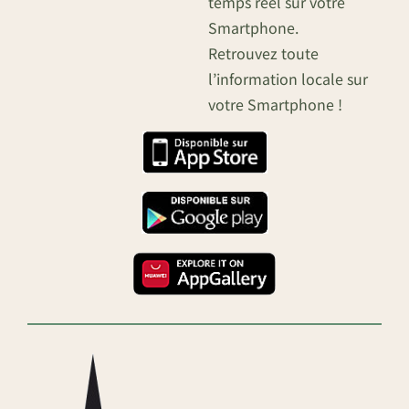
temps réel sur votre
Smartphone.
Retrouvez toute
l’information locale sur
votre Smartphone !