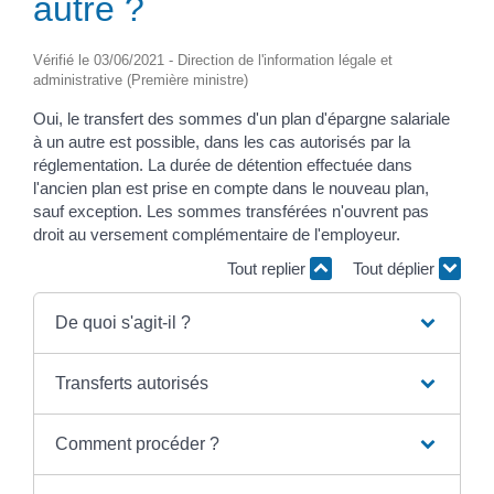
autre ?
Vérifié le 03/06/2021 - Direction de l'information légale et
administrative (Première ministre)
Oui, le transfert des sommes d'un plan d'épargne salariale
à un autre est possible, dans les cas autorisés par la
réglementation. La durée de détention effectuée dans
l'ancien plan est prise en compte dans le nouveau plan,
sauf exception. Les sommes transférées n'ouvrent pas
droit au versement complémentaire de l'employeur.
Tout replier
Tout déplier
De quoi s'agit-il ?
Transferts autorisés
Comment procéder ?