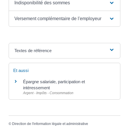
Indisponibilité des sommes
Versement complémentaire de l'employeur
Textes de référence
Et aussi
Épargne salariale, participation et
intéressement
Argent - Impôts - Consommation
©
Direction de l'information légale et administrative