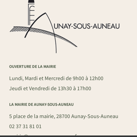
OUVERTURE DE LA MAIRIE
Lundi, Mardi et Mercredi de 9h00 à 12h00
Jeudi et Vendredi de 13h30 à 17h00
LA MAIRIE DE AUNAY-SOUS-AUNEAU
5 place de la mairie, 28700 Aunay-Sous-Auneau
02 37 31 81 01
mairie@aunay-sous-auneau.fr