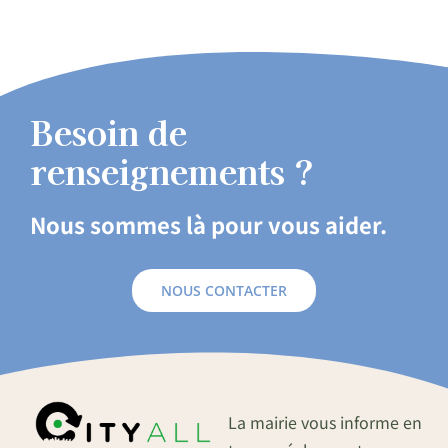
Besoin de
renseignements ?
Nous sommes là pour vous aider.
NOUS CONTACTER
La mairie vous informe en