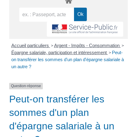
>
>
Accueil particuliers
Argent - Impôts - Consommation
>
Épargne salariale, participation et intéressement
Peut-
on transférer les sommes d'un plan d'épargne salariale à
un autre ?
Question-réponse
Peut-on transférer les
sommes d'un plan
d'épargne salariale à un