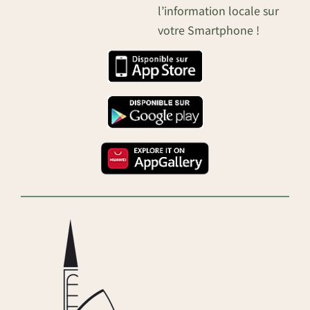
l’information locale sur
votre Smartphone !