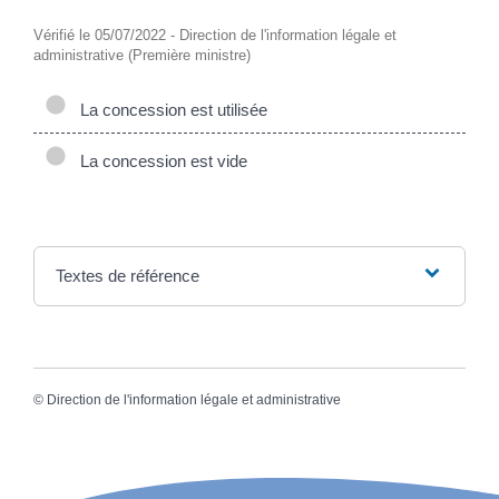
Vérifié le 05/07/2022 - Direction de l'information légale et
administrative (Première ministre)
La concession est utilisée
La concession est vide
Textes de référence
©
Direction de l'information légale et administrative