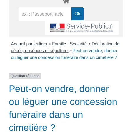
>
>
Accueil particuliers
Famille - Scolarité
Déclaration de
>
décès, obsèques et sépulture
Peut-on vendre, donner
ou léguer une concession funéraire dans un cimetière ?
Question-réponse
Peut-on vendre, donner
ou léguer une concession
funéraire dans un
cimetière ?