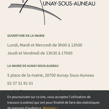
OUVERTURE DE LA MAIRIE
Lundi, Mardi et Mercredi de 9h00 à 12h00
Jeudi et Vendredi de 13h30 à 17h00
LA MAIRIE DE AUNAY-SOUS-AUNEAU
5 place de la mairie, 28700 Aunay-Sous-Auneau
02 37 31 81 01
mairie@aunay-sous-auneau.fr
En poursuivant sur ce site, vous acceptez l’utilisation de
traceurs (cookies) qui ont pour finalité de faire des statistiques
de mesures d’audience.
Réglages