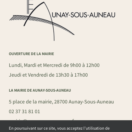
OUVERTURE DE LA MAIRIE
Lundi, Mardi et Mercredi de 9h00 à 12h00
Jeudi et Vendredi de 13h30 à 17h00
LA MAIRIE DE AUNAY-SOUS-AUNEAU
5 place de la mairie, 28700 Aunay-Sous-Auneau
02 37 31 81 01
mairie@aunay-sous-auneau.fr
En poursuivant sur ce site, vous acceptez l’utilisation de