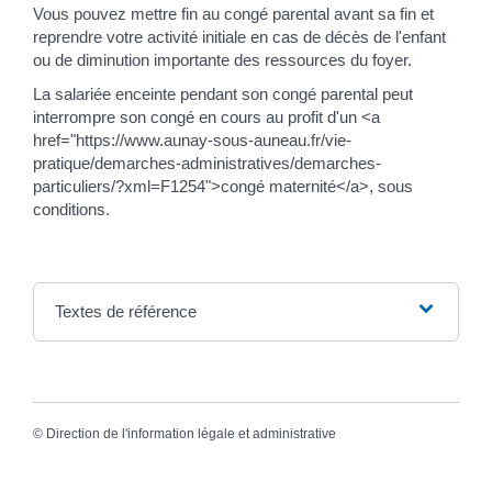
Vous pouvez mettre fin au congé parental avant sa fin et
reprendre votre activité initiale en cas de décès de l'enfant
ou de diminution importante des ressources du foyer.
La salariée enceinte pendant son congé parental peut
interrompre son congé en cours au profit d'un <a
href="https://www.aunay-sous-auneau.fr/vie-
pratique/demarches-administratives/demarches-
particuliers/?xml=F1254">congé maternité</a>, sous
conditions.
Textes de référence
©
Direction de l'information légale et administrative