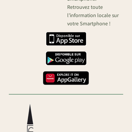
Retrouvez toute
l’information locale sur
votre Smartphone !