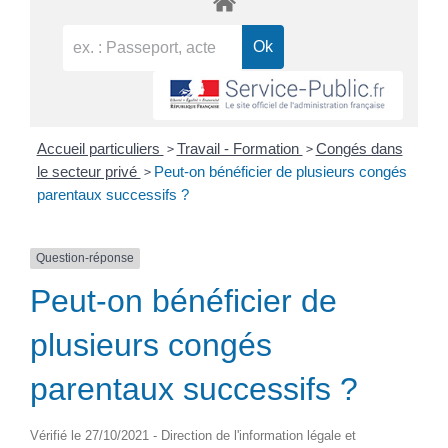
>
>
Accueil particuliers
Travail - Formation
Congés dans
>
le secteur privé
Peut-on bénéficier de plusieurs congés
parentaux successifs ?
Question-réponse
Peut-on bénéficier de
plusieurs congés
parentaux successifs ?
Vérifié le 27/10/2021 - Direction de l'information légale et