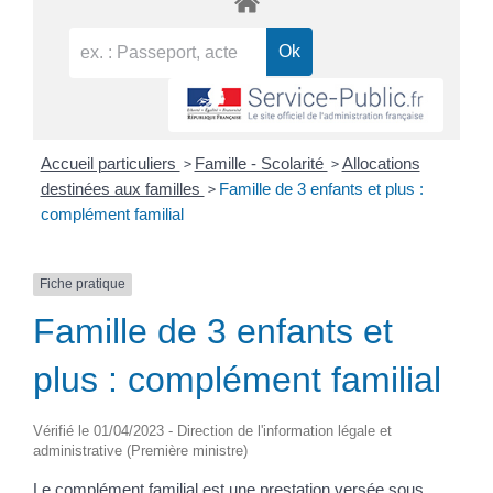
>
>
Accueil particuliers
Famille - Scolarité
Allocations
>
destinées aux familles
Famille de 3 enfants et plus :
complément familial
Fiche pratique
Famille de 3 enfants et
plus : complément familial
Vérifié le 01/04/2023 - Direction de l'information légale et
administrative (Première ministre)
Le complément familial est une prestation versée sous