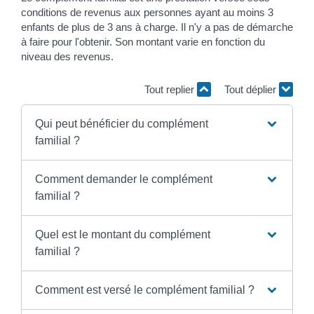
conditions de revenus aux personnes ayant au moins 3
enfants de plus de 3 ans à charge. Il n'y a pas de démarche
à faire pour l'obtenir. Son montant varie en fonction du
niveau des revenus.
Tout replier
Tout déplier
Qui peut bénéficier du complément
familial ?
Comment demander le complément
familial ?
Quel est le montant du complément
familial ?
Comment est versé le complément familial ?