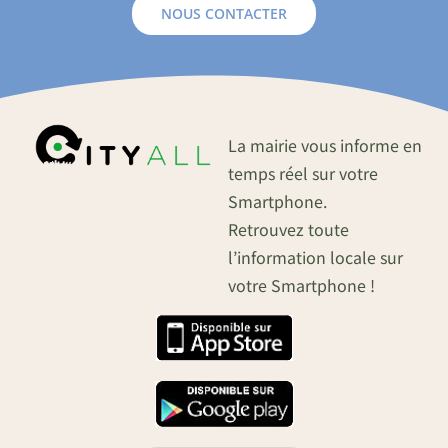
NOUS CONTACTER
La mairie vous informe en
temps réel sur votre
Smartphone.
Retrouvez toute
l’information locale sur
votre Smartphone !