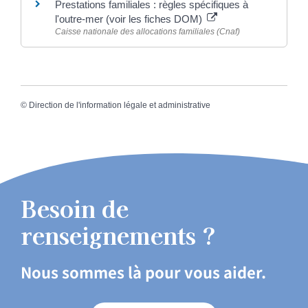
Prestations familiales : règles spécifiques à
l'outre-mer (voir les fiches DOM)
Caisse nationale des allocations familiales (Cnaf)
©
Direction de l'information légale et administrative
Besoin de
renseignements ?
Nous sommes là pour vous aider.