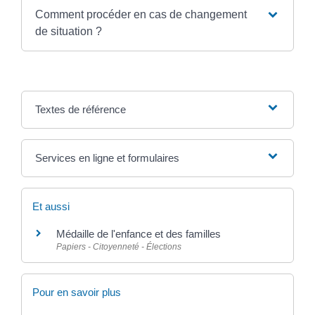
Comment procéder en cas de changement
de situation ?
Textes de référence
Services en ligne et formulaires
Et aussi
Médaille de l'enfance et des familles
Papiers - Citoyenneté - Élections
Pour en savoir plus