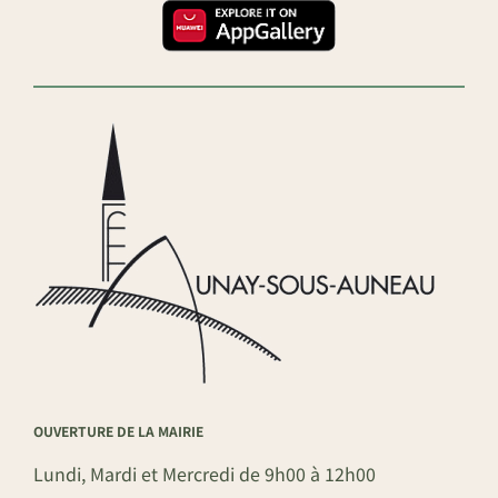
OUVERTURE DE LA MAIRIE
Lundi, Mardi et Mercredi de 9h00 à 12h00