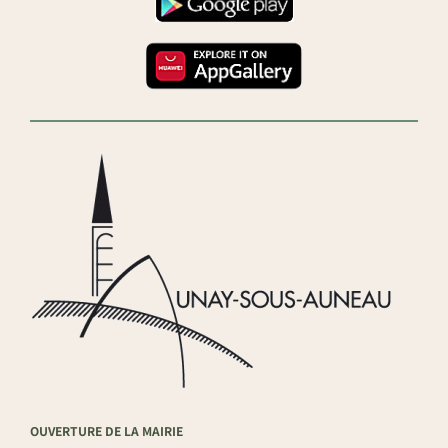
OUVERTURE DE LA MAIRIE