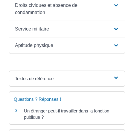
Droits civiques et absence de
condamnation
Service militaire
Aptitude physique
Textes de référence
Questions ? Réponses !
Un étranger peut-il travailler dans la fonction
publique ?