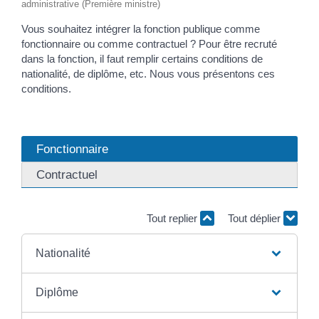
administrative (Première ministre)
Vous souhaitez intégrer la fonction publique comme
fonctionnaire ou comme contractuel ? Pour être recruté
dans la fonction, il faut remplir certains conditions de
nationalité, de diplôme, etc. Nous vous présentons ces
conditions.
Fonctionnaire
Contractuel
Tout replier
Tout déplier
Nationalité
Diplôme