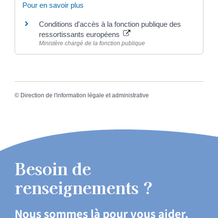
Pour en savoir plus
Conditions d'accès à la fonction publique des
ressortissants européens
Ministère chargé de la fonction publique
©
Direction de l'information légale et administrative
Besoin de
renseignements ?
Nous sommes là pour vous aider.