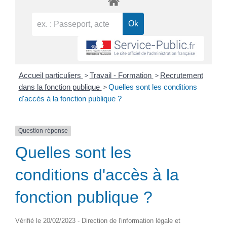
>
>
Accueil particuliers
Travail - Formation
Recrutement
>
dans la fonction publique
Quelles sont les conditions
d'accès à la fonction publique ?
Question-réponse
Quelles sont les
conditions d'accès à la
fonction publique ?
Vérifié le 20/02/2023 - Direction de l'information légale et