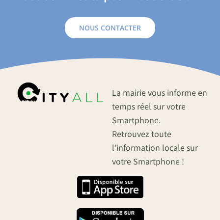
NOUS CONTACTER
La mairie vous informe en
temps réel sur votre
Smartphone.
Retrouvez toute
l’information locale sur
votre Smartphone !