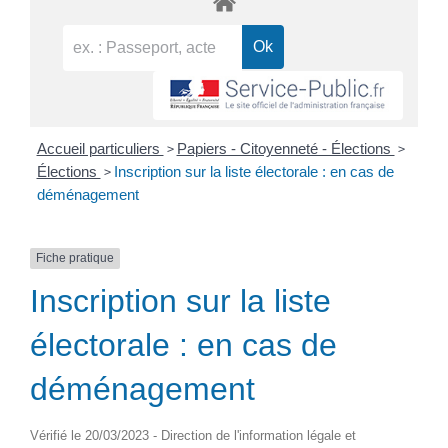
>
>
Accueil particuliers
Papiers - Citoyenneté - Élections
>
Élections
Inscription sur la liste électorale : en cas de
déménagement
Fiche pratique
Inscription sur la liste
électorale : en cas de
déménagement
Vérifié le 20/03/2023 - Direction de l'information légale et