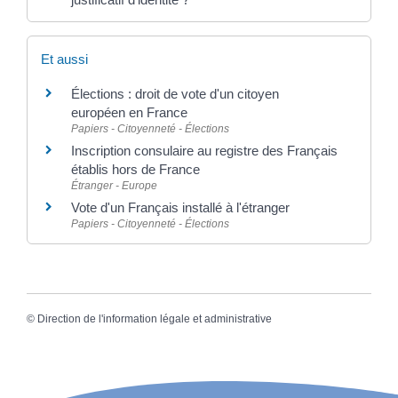
Et aussi
Élections : droit de vote d'un citoyen
européen en France
Papiers - Citoyenneté - Élections
Inscription consulaire au registre des Français
établis hors de France
Étranger - Europe
Vote d'un Français installé à l'étranger
Papiers - Citoyenneté - Élections
©
Direction de l'information légale et administrative