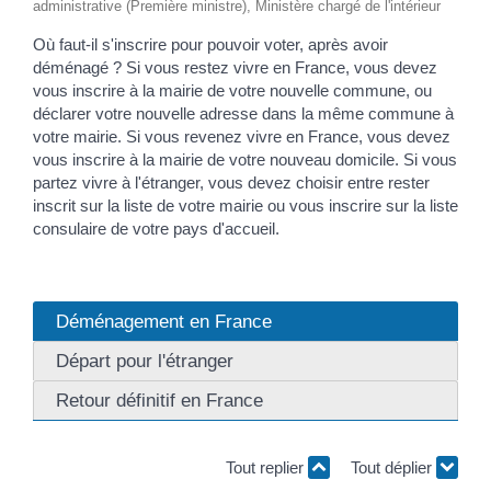
administrative (Première ministre), Ministère chargé de l'intérieur
Où faut-il s'inscrire pour pouvoir voter, après avoir
déménagé ? Si vous restez vivre en France, vous devez
vous inscrire à la mairie de votre nouvelle commune, ou
déclarer votre nouvelle adresse dans la même commune à
votre mairie. Si vous revenez vivre en France, vous devez
vous inscrire à la mairie de votre nouveau domicile. Si vous
partez vivre à l'étranger, vous devez choisir entre rester
inscrit sur la liste de votre mairie ou vous inscrire sur la liste
consulaire de votre pays d'accueil.
Déménagement en France
Départ pour l'étranger
Retour définitif en France
Tout replier
Tout déplier