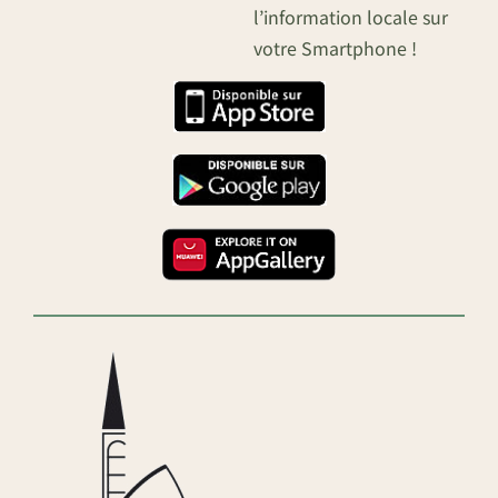
l’information locale sur
votre Smartphone !