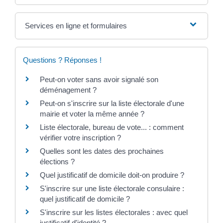
Services en ligne et formulaires
Questions ? Réponses !
Peut-on voter sans avoir signalé son
déménagement ?
Peut-on s'inscrire sur la liste électorale d'une
mairie et voter la même année ?
Liste électorale, bureau de vote... : comment
vérifier votre inscription ?
Quelles sont les dates des prochaines
élections ?
Quel justificatif de domicile doit-on produire ?
S'inscrire sur une liste électorale consulaire :
quel justificatif de domicile ?
S'inscrire sur les listes électorales : avec quel
justificatif d'identité ?