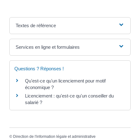
Textes de référence
Services en ligne et formulaires
Questions ? Réponses !
Qu'est-ce qu'un licenciement pour motif
économique ?
Licenciement : qu'est-ce qu'un conseiller du
salarié ?
©
Direction de l'information légale et administrative