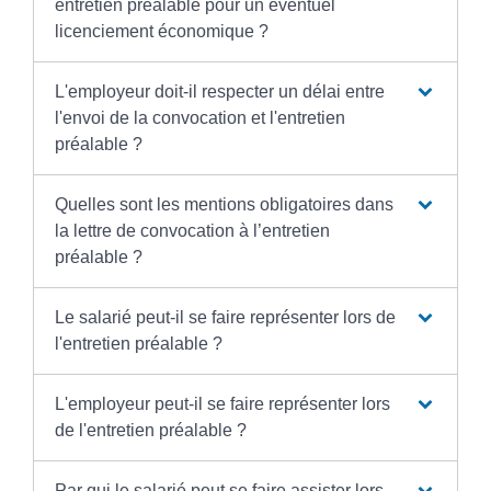
entretien préalable pour un éventuel
licenciement économique ?
L'employeur doit-il respecter un délai entre
l'envoi de la convocation et l'entretien
préalable ?
Quelles sont les mentions obligatoires dans
la lettre de convocation à l’entretien
préalable ?
Le salarié peut-il se faire représenter lors de
l'entretien préalable ?
L'employeur peut-il se faire représenter lors
de l'entretien préalable ?
Par qui le salarié peut se faire assister lors