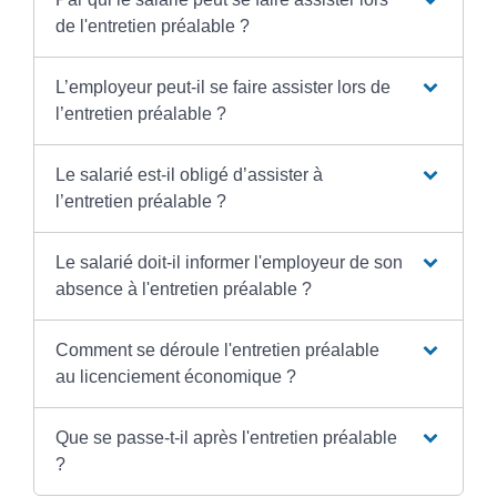
de l'entretien préalable ?
L’employeur peut-il se faire assister lors de
l’entretien préalable ?
Le salarié est-il obligé d’assister à
l’entretien préalable ?
Le salarié doit-il informer l'employeur de son
absence à l'entretien préalable ?
Comment se déroule l'entretien préalable
au licenciement économique ?
Que se passe-t-il après l'entretien préalable
?