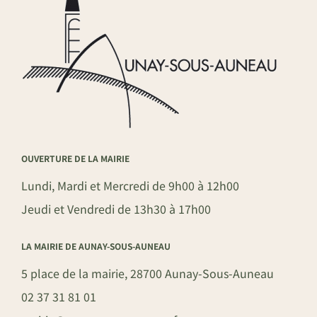
OUVERTURE DE LA MAIRIE
Lundi, Mardi et Mercredi de 9h00 à 12h00
Jeudi et Vendredi de 13h30 à 17h00
LA MAIRIE DE AUNAY-SOUS-AUNEAU
5 place de la mairie, 28700 Aunay-Sous-Auneau
02 37 31 81 01