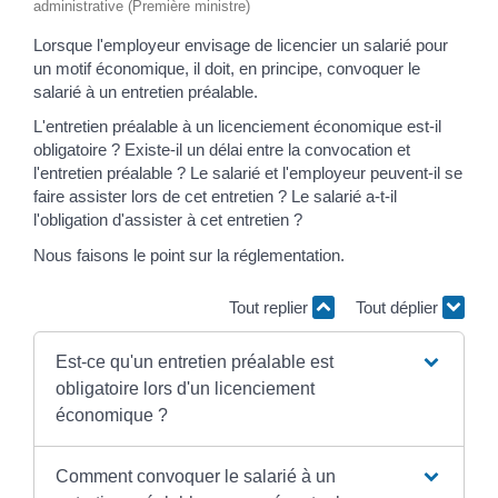
administrative (Première ministre)
Lorsque l'employeur envisage de licencier un salarié pour
un motif économique, il doit, en principe, convoquer le
salarié à un entretien préalable.
L'entretien préalable à un licenciement économique est-il
obligatoire ? Existe-il un délai entre la convocation et
l'entretien préalable ? Le salarié et l'employeur peuvent-il se
faire assister lors de cet entretien ? Le salarié a-t-il
l'obligation d'assister à cet entretien ?
Nous faisons le point sur la réglementation.
Tout replier
Tout déplier
Est-ce qu'un entretien préalable est
obligatoire lors d'un licenciement
économique ?
Comment convoquer le salarié à un