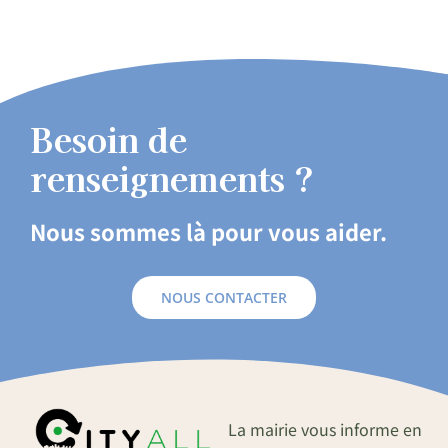
Besoin de
renseignements ?
Nous sommes là pour vous aider.
NOUS CONTACTER
La mairie vous informe en