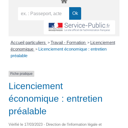
>
>
Accueil particuliers
Travail - Formation
Licenciement
>
économique
Licenciement économique : entretien
préalable
Fiche pratique
Licenciement
économique : entretien
préalable
Vérifié le 17/03/2023 - Direction de l'information légale et