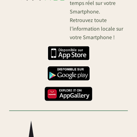
temps réel sur votre
Smartphone.
Retrouvez toute
l’information locale sur
votre Smartphone !