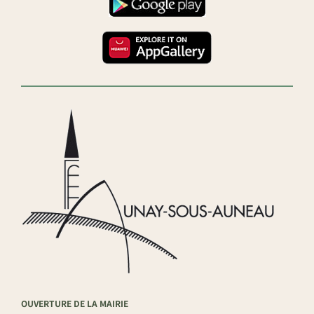
OUVERTURE DE LA MAIRIE