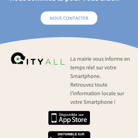
NOUS CONTACTER
La mairie vous informe en
temps réel sur votre
Smartphone.
Retrouvez toute
l’information locale sur
votre Smartphone !