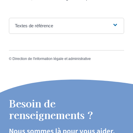
Textes de référence
©
Direction de l'information légale et administrative
Besoin de
renseignements ?
Nous sommes là pour vous aider.