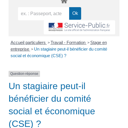
>
>
Accueil particuliers
Travail - Formation
Stage en
>
entreprise
Un stagiaire peut-il bénéficier du comité
social et économique (CSE) ?
Question-réponse
Un stagiaire peut-il
bénéficier du comité
social et économique
(CSE) ?