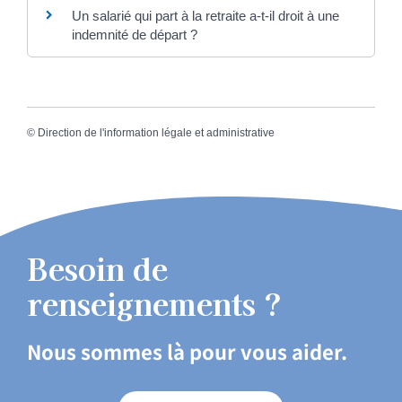
Un salarié qui part à la retraite a-t-il droit à une
indemnité de départ ?
©
Direction de l'information légale et administrative
Besoin de
renseignements ?
Nous sommes là pour vous aider.