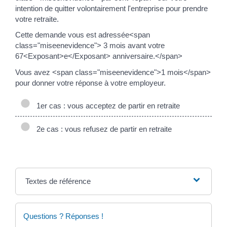
intention de quitter volontairement l'entreprise pour prendre
votre retraite.
Cette demande vous est adressée<span
class="miseenevidence"> 3 mois avant votre
67<Exposant>e</Exposant> anniversaire.</span>
Vous avez <span class="miseenevidence">1 mois</span>
pour donner votre réponse à votre employeur.
1er cas : vous acceptez de partir en retraite
2e cas : vous refusez de partir en retraite
Textes de référence
Questions ? Réponses !