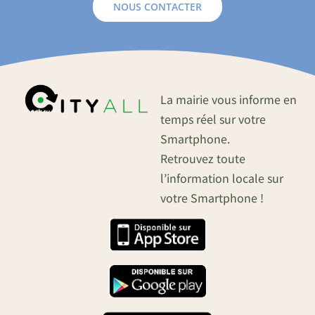
NOUS CONTACTER
La mairie vous informe en
temps réel sur votre
Smartphone.
Retrouvez toute
l’information locale sur
votre Smartphone !