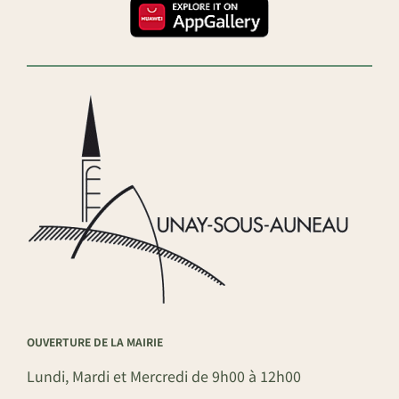
OUVERTURE DE LA MAIRIE
Lundi, Mardi et Mercredi de 9h00 à 12h00