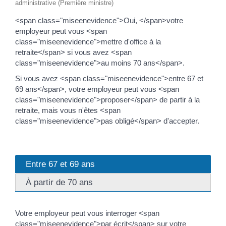
administrative (Première ministre)
<span class="miseenevidence">Oui, </span>votre
employeur peut vous <span
class="miseenevidence">mettre d'office à la
retraite</span> si vous avez <span
class="miseenevidence">au moins 70 ans</span>.
Si vous avez <span class="miseenevidence">entre 67 et
69 ans</span>, votre employeur peut vous <span
class="miseenevidence">proposer</span> de partir à la
retraite, mais vous n'êtes <span
class="miseenevidence">pas obligé</span> d'accepter.
Entre 67 et 69 ans
À partir de 70 ans
Votre employeur peut vous interroger <span
class="miseenevidence">par écrit</span> sur votre