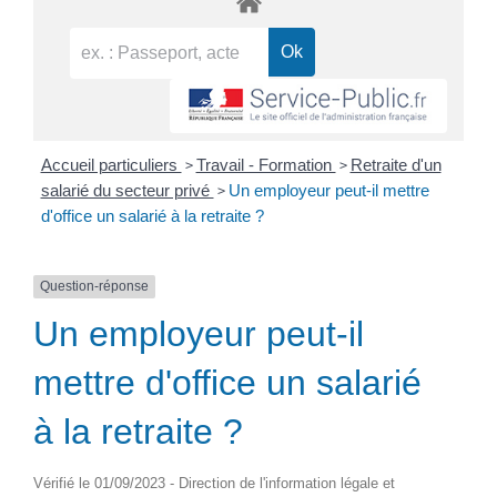
>
>
Accueil particuliers
Travail - Formation
Retraite d'un
>
salarié du secteur privé
Un employeur peut-il mettre
d'office un salarié à la retraite ?
Question-réponse
Un employeur peut-il
mettre d'office un salarié
à la retraite ?
Vérifié le 01/09/2023 - Direction de l'information légale et