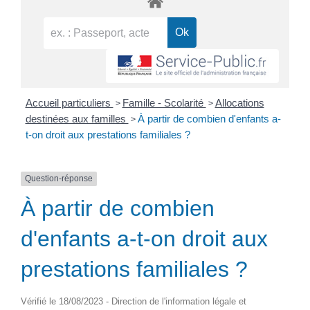
>
>
Accueil particuliers
Famille - Scolarité
Allocations
>
destinées aux familles
À partir de combien d'enfants a-
t-on droit aux prestations familiales ?
Question-réponse
À partir de combien
d'enfants a-t-on droit aux
prestations familiales ?
Vérifié le 18/08/2023 - Direction de l'information légale et