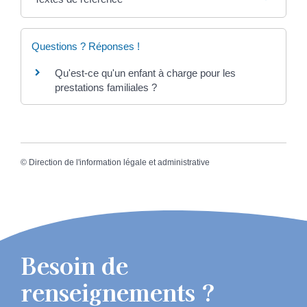
Questions ? Réponses !
Qu'est-ce qu'un enfant à charge pour les
prestations familiales ?
©
Direction de l'information légale et administrative
Besoin de
renseignements ?