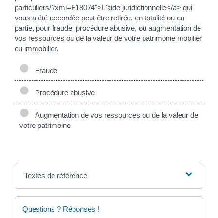
particuliers/?xml=F18074">L'aide juridictionnelle</a> qui
vous a été accordée peut être retirée, en totalité ou en
partie, pour fraude, procédure abusive, ou augmentation de
vos ressources ou de la valeur de votre patrimoine mobilier
ou immobilier.
Fraude
Procédure abusive
Augmentation de vos ressources ou de la valeur de
votre patrimoine
Textes de référence
Questions ? Réponses !