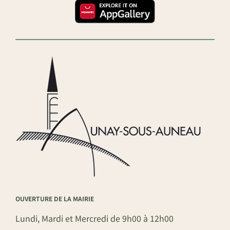
OUVERTURE DE LA MAIRIE
Lundi, Mardi et Mercredi de 9h00 à 12h00