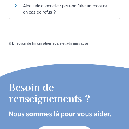
Aide juridictionnelle : peut-on faire un recours
en cas de refus ?
©
Direction de l'information légale et administrative
Besoin de
renseignements ?
Nous sommes là pour vous aider.