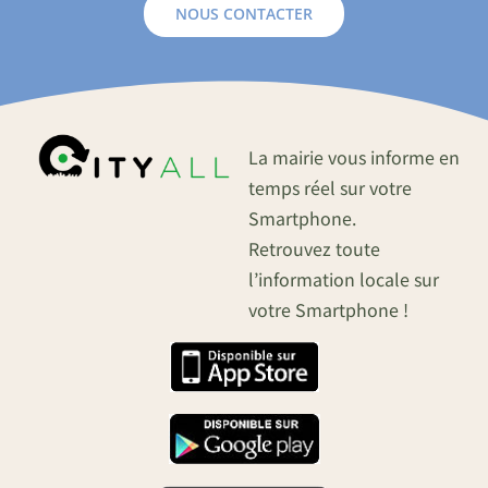
NOUS CONTACTER
La mairie vous informe en
temps réel sur votre
Smartphone.
Retrouvez toute
l’information locale sur
votre Smartphone !