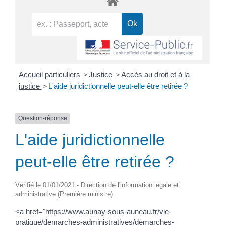
>
>
Accueil particuliers
Justice
Accès au droit et à la
>
justice
L'aide juridictionnelle peut-elle être retirée ?
Question-réponse
L'aide juridictionnelle
peut-elle être retirée ?
Vérifié le 01/01/2021 - Direction de l'information légale et
administrative (Première ministre)
<a href="https://www.aunay-sous-auneau.fr/vie-
pratique/demarches-administratives/demarches-