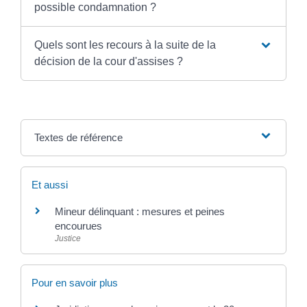
possible condamnation ?
Quels sont les recours à la suite de la
décision de la cour d'assises ?
Textes de référence
Et aussi
Mineur délinquant : mesures et peines
encourues
Justice
Pour en savoir plus