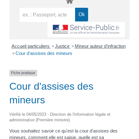
>
>
Accueil particuliers
Justice
Mineur auteur d'infraction
>
Cour d'assises des mineurs
Fiche pratique
Cour d'assises des
mineurs
Vérifié le 04/05/2023 - Direction de l'information légale et
administrative (Première ministre)
Vous souhaitez savoir ce qu'est la cour d'assises des
mineurs, comment elle est saisie, quelle est sa