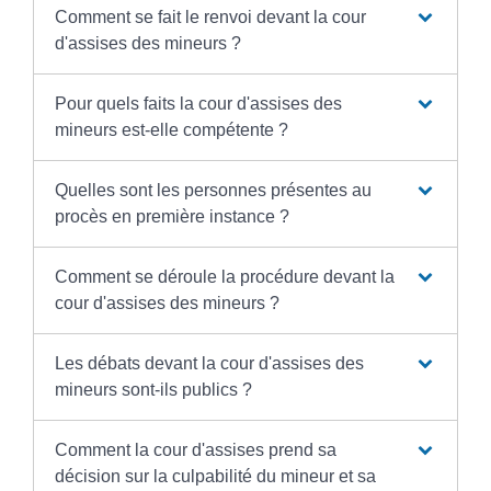
Comment se fait le renvoi devant la cour
d'assises des mineurs ?
Pour quels faits la cour d'assises des
mineurs est-elle compétente ?
Quelles sont les personnes présentes au
procès en première instance ?
Comment se déroule la procédure devant la
cour d'assises des mineurs ?
Les débats devant la cour d'assises des
mineurs sont-ils publics ?
Comment la cour d'assises prend sa
décision sur la culpabilité du mineur et sa