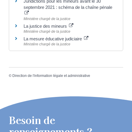
Juridictions pour les mineurs avant le 30
septembre 2021 : schéma de la chaîne pénale
Ministère chargé de la justice
La justice des mineurs
Ministère chargé de la justice
La mesure éducative judiciaire
Ministère chargé de la justice
©
Direction de l'information légale et administrative
Besoin de
renseignements ?