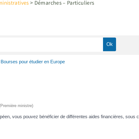
nistratives
>
Démarches – Particuliers
Bourses pour étudier en Europe
 (Première ministre)
opéen, vous pouvez bénéficier de différentes aides financières, sous