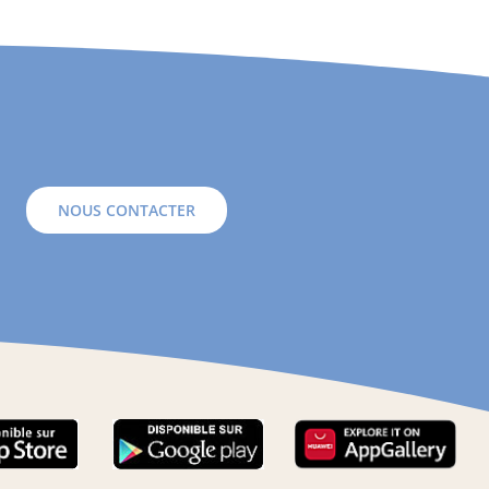
NOUS CONTACTER