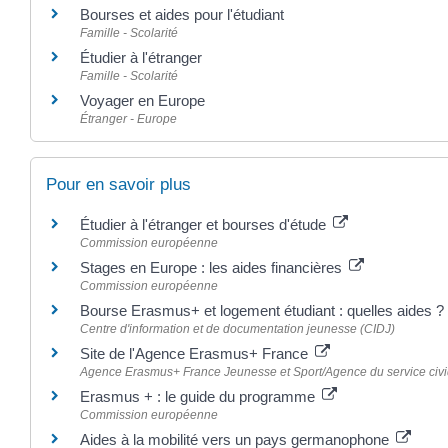
Bourses et aides pour l'étudiant
Famille - Scolarité
Étudier à l'étranger
Famille - Scolarité
Voyager en Europe
Étranger - Europe
Pour en savoir plus
Étudier à l'étranger et bourses d'étude
Commission européenne
Stages en Europe : les aides financières
Commission européenne
Bourse Erasmus+ et logement étudiant : quelles aides ?
Centre d'information et de documentation jeunesse (CIDJ)
Site de l'Agence Erasmus+ France
Agence Erasmus+ France Jeunesse et Sport/Agence du service civ
Erasmus + : le guide du programme
Commission européenne
Aides à la mobilité vers un pays germanophone