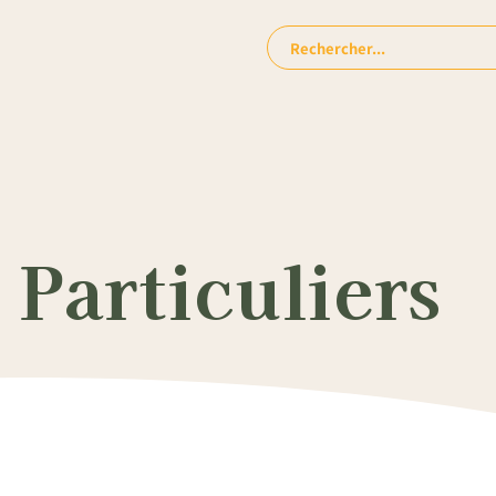
Rechercher:
Particuliers