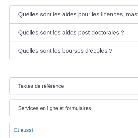
Quelles sont les aides pour les licences, mast
Quelles sont les aides post-doctorales ?
Quelles sont les bourses d'écoles ?
Textes de référence
Services en ligne et formulaires
Et aussi