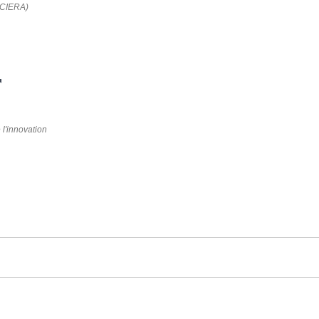
 (CIERA)
 l'innovation