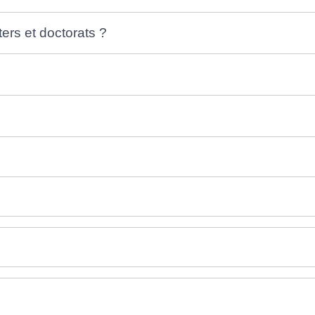
ers et doctorats ?