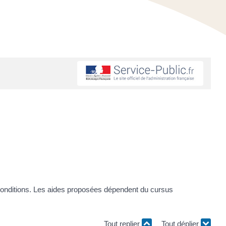
 conditions. Les aides proposées dépendent du cursus
Tout replier
Tout déplier