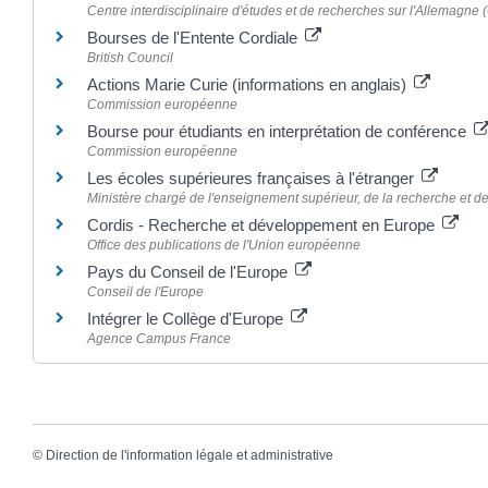
Centre interdisciplinaire d'études et de recherches sur l'Allemagne
Bourses de l'Entente Cordiale
British Council
Actions Marie Curie (informations en anglais)
Commission européenne
Bourse pour étudiants en interprétation de conférence
Commission européenne
Les écoles supérieures françaises à l'étranger
Ministère chargé de l'enseignement supérieur, de la recherche et de
Cordis - Recherche et développement en Europe
Office des publications de l'Union européenne
Pays du Conseil de l'Europe
Conseil de l'Europe
Intégrer le Collège d'Europe
Agence Campus France
©
Direction de l'information légale et administrative