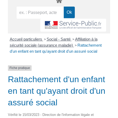
>
>
Accueil particuliers
Social - Santé
Affiliation à la
>
sécurité sociale (assurance maladie)
Rattachement
d'un enfant en tant qu'ayant droit d'un assuré social
Fiche pratique
Rattachement d'un enfant
en tant qu'ayant droit d'un
assuré social
Vérifié le 15/03/2023 - Direction de l'information légale et