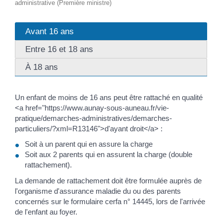
administrative (Première ministre)
Avant 16 ans
Entre 16 et 18 ans
À 18 ans
Un enfant de moins de 16 ans peut être rattaché en qualité
<a href="https://www.aunay-sous-auneau.fr/vie-
pratique/demarches-administratives/demarches-
particuliers/?xml=R13146">d'ayant droit</a> :
Soit à un parent qui en assure la charge
Soit aux 2 parents qui en assurent la charge (double
rattachement).
La demande de rattachement doit être formulée auprès de
l'organisme d'assurance maladie du ou des parents
concernés sur le formulaire cerfa n° 14445, lors de l'arrivée
de l'enfant au foyer.