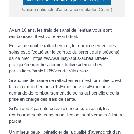
Caisse nationale d'assurance maladie (Cnam)
Avant 16 ans, les frais de santé de l'enfant vous sont
remboursés. Il est votre ayant droit.
En cas de double rattachement, le remboursement des
soins est effectué sur le compte du parent qui a présenté
sa <a href="https://www.aunay-sous-auneau.fr/vie-
pratique/demarches-administratives/demarches-
particuliers/?xml=F265">carte Vitale</a>.
Si aucune demande de rattachement n'est formulée, c'est
le parent qui effectue la 1<Exposant>re</Exposant>
demande de remboursement de soins qui bénéficie de la
prise en charge des frais de santé.
Si l'un des 2 parents cesse d'être assuré social, les
remboursements concernant l'enfant sont versées à l'autre
parent.
Un mineur peut-il bénéficier de la qualité d'ayant droit d'un