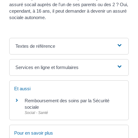
assuré socail auprès de l'un de ses parents ou des 2 ? Oui,
cependant, à 16 ans, il peut demander à devenir un assuré
sociale autonome.
Textes de référence
Services en ligne et formulaires
Et aussi
Remboursement des soins par la Sécurité
sociale
Social - Santé
Pour en savoir plus