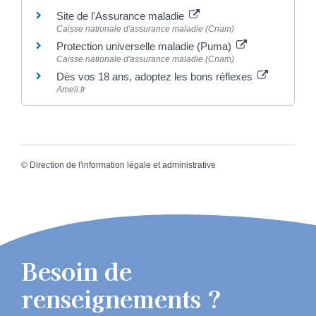
Site de l'Assurance maladie
Caisse nationale d'assurance maladie (Cnam)
Protection universelle maladie (Puma)
Caisse nationale d'assurance maladie (Cnam)
Dès vos 18 ans, adoptez les bons réflexes
Ameli.fr
©
Direction de l'information légale et administrative
Besoin de
renseignements ?