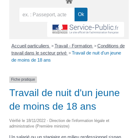
>
>
Accueil particuliers
Travail - Formation
Conditions de
>
travail dans le secteur privé
Travail de nuit d'un jeune
de moins de 18 ans
Fiche pratique
Travail de nuit d'un jeune
de moins de 18 ans
Vérifié le 18/11/2022 - Direction de l'information légale et
administrative (Première ministre)
Un salarié ou un stagiaire en milieu professionnel <span