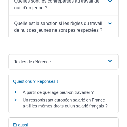
Quelles sont les contreparties au travail de
nuit d'un jeune ?
Quelle est la sanction si les règles du travail
de nuit des jeunes ne sont pas respectées ?
Textes de référence
Questions ? Réponses !
À partir de quel âge peut-on travailler ?
Un ressortissant européen salarié en France
a-t-il les mêmes droits qu'un salarié français ?
Et aussi