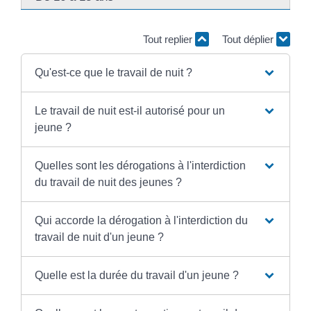
Tout replier
Tout déplier
Qu'est-ce que le travail de nuit ?
Le travail de nuit est-il autorisé pour un
jeune ?
Quelles sont les dérogations à l'interdiction
du travail de nuit des jeunes ?
Qui accorde la dérogation à l'interdiction du
travail de nuit d'un jeune ?
Quelle est la durée du travail d'un jeune ?