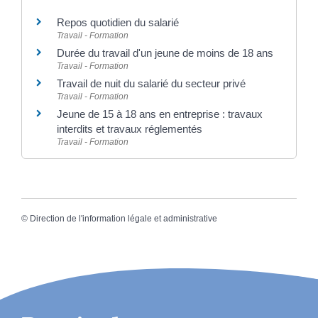
Repos quotidien du salarié
Travail - Formation
Durée du travail d'un jeune de moins de 18 ans
Travail - Formation
Travail de nuit du salarié du secteur privé
Travail - Formation
Jeune de 15 à 18 ans en entreprise : travaux
interdits et travaux réglementés
Travail - Formation
©
Direction de l'information légale et administrative