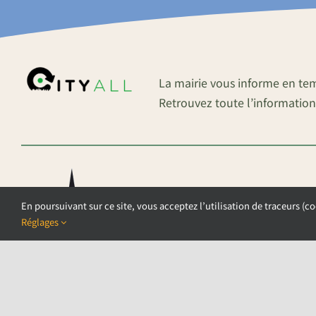
La mairie vous informe en te
Retrouvez toute l’information
En poursuivant sur ce site, vous acceptez l’utilisation de traceurs (co
Réglages