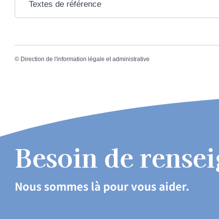
Textes de référence
©
Direction de l'information légale et administrative
Besoin de rense
Nous sommes là pour vous aider.