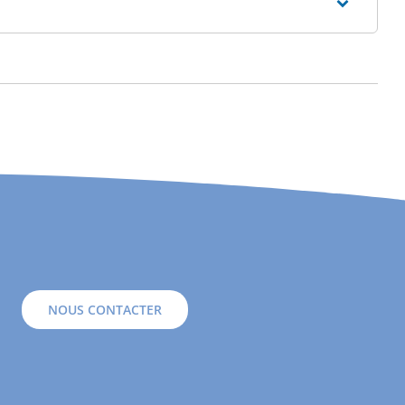
NOUS CONTACTER