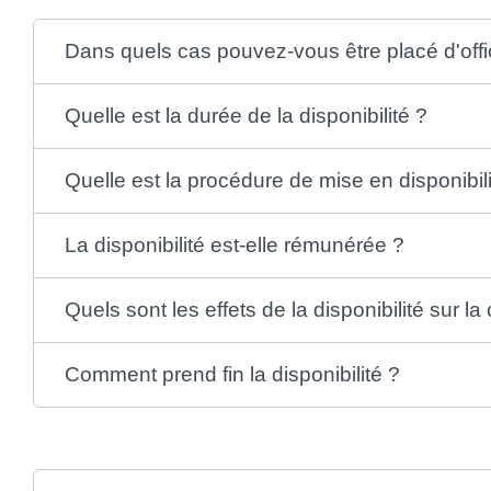
Dans quels cas pouvez-vous être placé d'offic
Quelle est la durée de la disponibilité ?
Quelle est la procédure de mise en disponibili
La disponibilité est-elle rémunérée ?
Quels sont les effets de la disponibilité sur la 
Comment prend fin la disponibilité ?