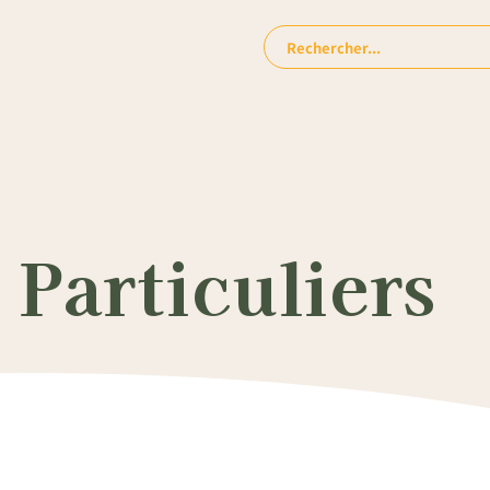
Rechercher:
Particuliers