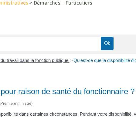
nistratives
>
Démarches – Particuliers
>
du travail dans la fonction publique
Qu'est-ce que la disponibilité d'
e pour raison de santé du fonctionnaire ?
 (Première ministre)
isponibilité dans certaines circonstances. Pendant votre disponibilité