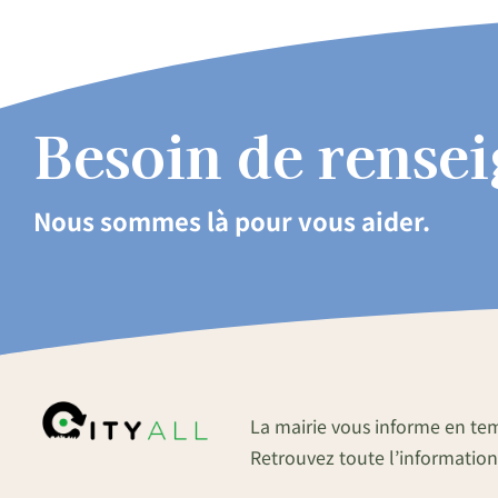
Besoin de rense
Nous sommes là pour vous aider.
La mairie vous informe en te
Retrouvez toute l’information