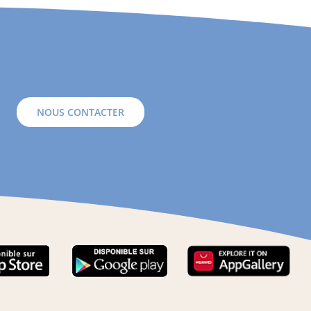
NOUS CONTACTER