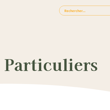
Rechercher:
Particuliers