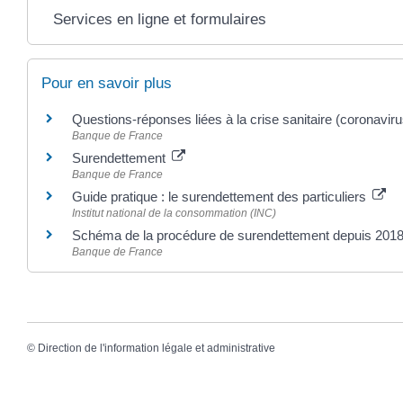
Services en ligne et formulaires
Pour en savoir plus
Questions-réponses liées à la crise sanitaire (coronavir
Banque de France
Surendettement
Banque de France
Guide pratique : le surendettement des particuliers
Institut national de la consommation (INC)
Schéma de la procédure de surendettement depuis 201
Banque de France
©
Direction de l'information légale et administrative