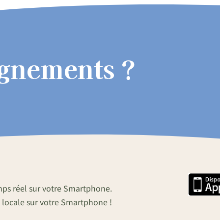
ignements ?
mps réel sur votre Smartphone.
 locale sur votre Smartphone !