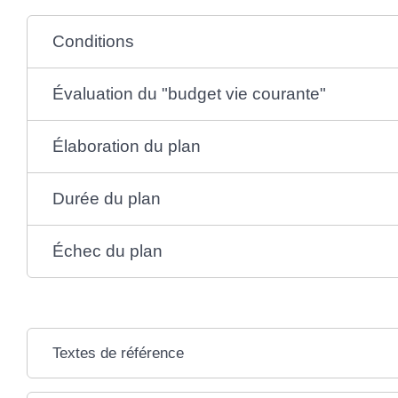
Conditions
Évaluation du "budget vie courante"
Élaboration du plan
Durée du plan
Échec du plan
Textes de référence