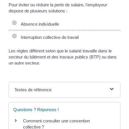
Pour éviter ou réduire la perte de salaire, l'employeur
dispose de plusieurs solutions :
Absence individuelle
Interruption collective de travail
Les règles diffèrent selon que le salarié travaille dans le
secteur du bâtiment et des travaux publics (BTP) ou dans
un autre secteur.
Textes de référence
Questions ? Réponses !
Comment consulter une convention
collective ?