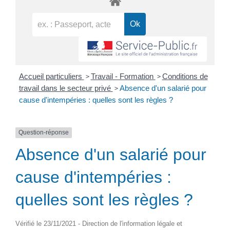
>
>
Accueil particuliers
Travail - Formation
Conditions de
>
travail dans le secteur privé
Absence d'un salarié pour
cause d'intempéries : quelles sont les règles ?
Question-réponse
Absence d'un salarié pour
cause d'intempéries :
quelles sont les règles ?
Vérifié le 23/11/2021 - Direction de l'information légale et