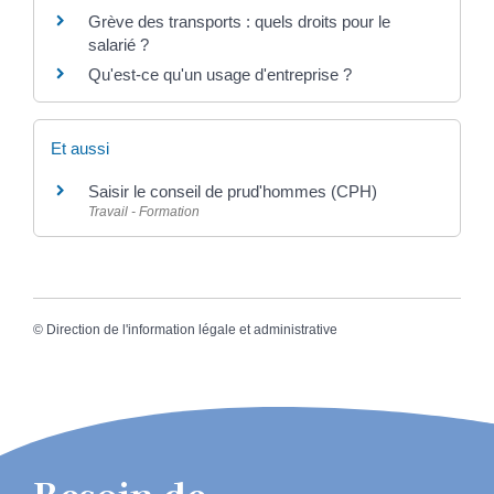
Grève des transports : quels droits pour le
salarié ?
Qu'est-ce qu'un usage d'entreprise ?
Et aussi
Saisir le conseil de prud'hommes (CPH)
Travail - Formation
©
Direction de l'information légale et administrative