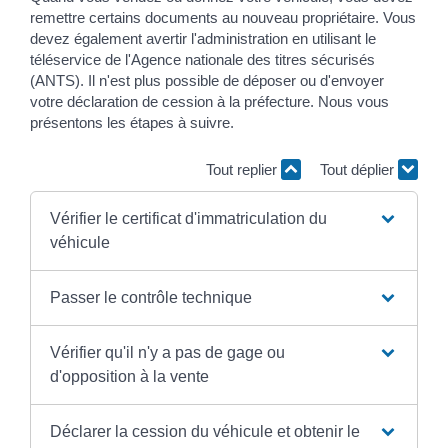
remettre certains documents au nouveau propriétaire. Vous
devez également avertir l'administration en utilisant le
téléservice de l'Agence nationale des titres sécurisés
(ANTS). Il n'est plus possible de déposer ou d'envoyer
votre déclaration de cession à la préfecture. Nous vous
présentons les étapes à suivre.
Tout replier
Tout déplier
Vérifier le certificat d'immatriculation du
véhicule
Passer le contrôle technique
Vérifier qu'il n'y a pas de gage ou
d'opposition à la vente
Déclarer la cession du véhicule et obtenir le