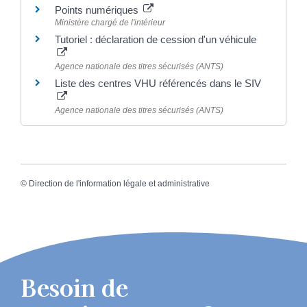
Points numériques
Ministère chargé de l'intérieur
Tutoriel : déclaration de cession d'un véhicule
Agence nationale des titres sécurisés (ANTS)
Liste des centres VHU référencés dans le SIV
Agence nationale des titres sécurisés (ANTS)
©
Direction de l'information légale et administrative
Besoin de