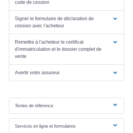
code de cession
Signer le formulaire de déclaration de
cession avec l'acheteur
Remettre à l'acheteur le certificat
d'immatriculation et le dossier complet de
vente
Avertir votre assureur
Textes de référence
Services en ligne et formulaires