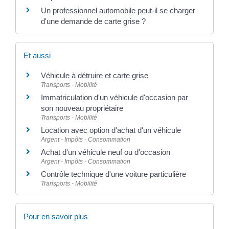
Un professionnel automobile peut-il se charger
d'une demande de carte grise ?
Et aussi
Véhicule à détruire et carte grise
Transports - Mobilité
Immatriculation d'un véhicule d'occasion par
son nouveau propriétaire
Transports - Mobilité
Location avec option d'achat d'un véhicule
Argent - Impôts - Consommation
Achat d'un véhicule neuf ou d'occasion
Argent - Impôts - Consommation
Contrôle technique d'une voiture particulière
Transports - Mobilité
Pour en savoir plus