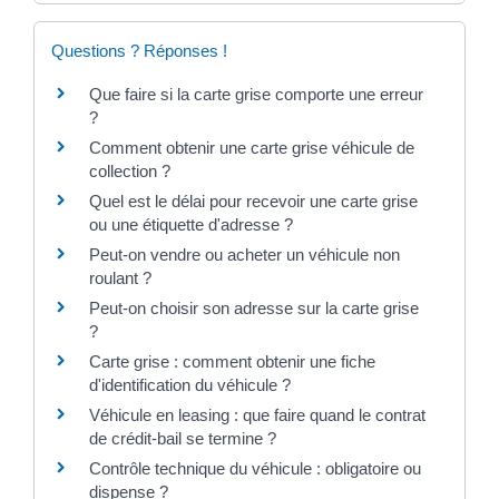
Questions ? Réponses !
Que faire si la carte grise comporte une erreur
?
Comment obtenir une carte grise véhicule de
collection ?
Quel est le délai pour recevoir une carte grise
ou une étiquette d'adresse ?
Peut-on vendre ou acheter un véhicule non
roulant ?
Peut-on choisir son adresse sur la carte grise
?
Carte grise : comment obtenir une fiche
d'identification du véhicule ?
Véhicule en leasing : que faire quand le contrat
de crédit-bail se termine ?
Contrôle technique du véhicule : obligatoire ou
dispense ?