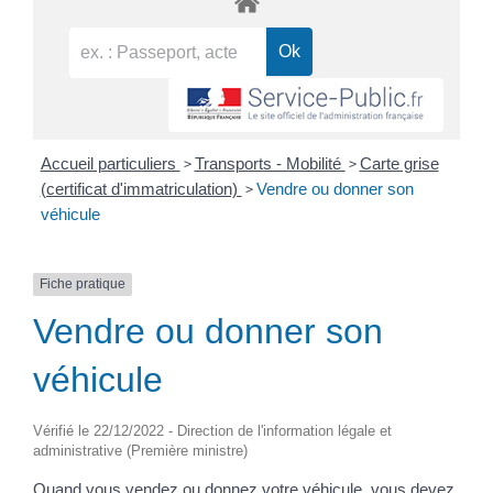
>
>
Accueil particuliers
Transports - Mobilité
Carte grise
>
(certificat d'immatriculation)
Vendre ou donner son
véhicule
Fiche pratique
Vendre ou donner son
véhicule
Vérifié le 22/12/2022 - Direction de l'information légale et
administrative (Première ministre)
Quand vous vendez ou donnez votre véhicule, vous devez