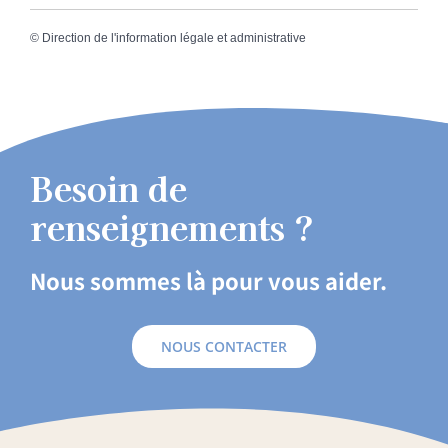
©
Direction de l'information légale et administrative
Besoin de
renseignements ?
Nous sommes là pour vous aider.
NOUS CONTACTER