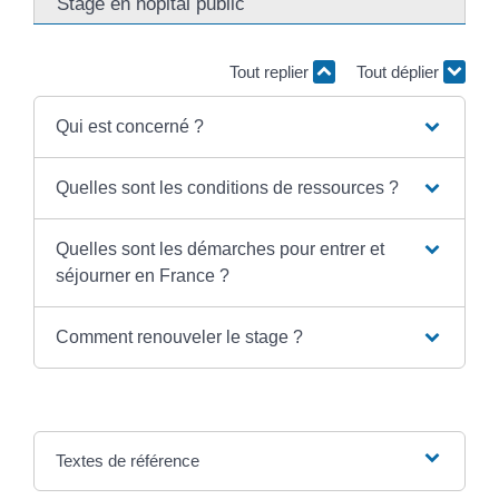
Stage en hôpital public
Tout replier
Tout déplier
Qui est concerné ?
Quelles sont les conditions de ressources ?
Quelles sont les démarches pour entrer et
séjourner en France ?
Comment renouveler le stage ?
Textes de référence