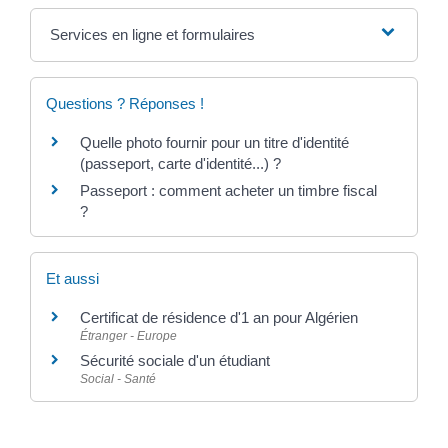
Services en ligne et formulaires
Questions ? Réponses !
Quelle photo fournir pour un titre d'identité
(passeport, carte d'identité...) ?
Passeport : comment acheter un timbre fiscal
?
Et aussi
Certificat de résidence d'1 an pour Algérien
Étranger - Europe
Sécurité sociale d'un étudiant
Social - Santé