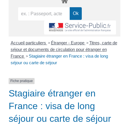
>
>
Accueil particuliers
Étranger - Europe
Titres, carte de
séjour et documents de circulation pour étranger en
>
France
Stagiaire étranger en France : visa de long
séjour ou carte de séjour
Fiche pratique
Stagiaire étranger en
France : visa de long
séjour ou carte de séjour