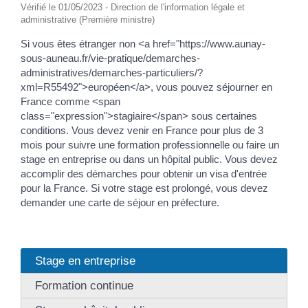
Vérifié le 01/05/2023 - Direction de l'information légale et
administrative (Première ministre)
Si vous êtes étranger non <a href="https://www.aunay-
sous-auneau.fr/vie-pratique/demarches-
administratives/demarches-particuliers/?
xml=R55492">européen</a>, vous pouvez séjourner en
France comme <span
class="expression">stagiaire</span> sous certaines
conditions. Vous devez venir en France pour plus de 3
mois pour suivre une formation professionnelle ou faire un
stage en entreprise ou dans un hôpital public. Vous devez
accomplir des démarches pour obtenir un visa d'entrée
pour la France. Si votre stage est prolongé, vous devez
demander une carte de séjour en préfecture.
Stage en entreprise
Formation continue