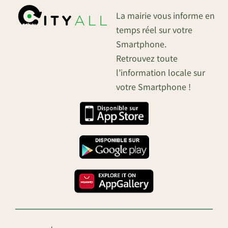
La mairie vous informe en
temps réel sur votre
Smartphone.
Retrouvez toute
l’information locale sur
votre Smartphone !