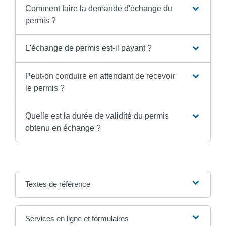
Comment faire la demande d'échange du
permis ?
L'échange de permis est-il payant ?
Peut-on conduire en attendant de recevoir
le permis ?
Quelle est la durée de validité du permis
obtenu en échange ?
Textes de référence
Services en ligne et formulaires