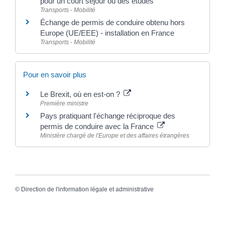
pour un court séjour ou des études
Transports - Mobilité
Échange de permis de conduire obtenu hors
Europe (UE/EEE) - installation en France
Transports - Mobilité
Pour en savoir plus
Le Brexit, où en est-on ?
Première ministre
Pays pratiquant l'échange réciproque des
permis de conduire avec la France
Ministère chargé de l'Europe et des affaires étrangères
©
Direction de l'information légale et administrative