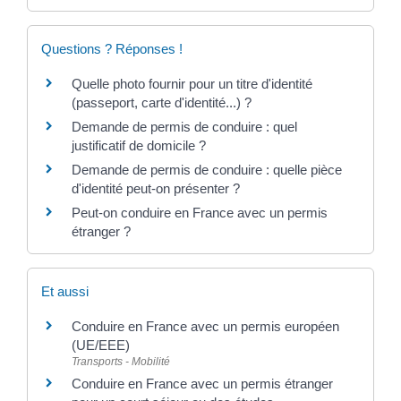
Questions ? Réponses !
Quelle photo fournir pour un titre d'identité
(passeport, carte d'identité...) ?
Demande de permis de conduire : quel
justificatif de domicile ?
Demande de permis de conduire : quelle pièce
d'identité peut-on présenter ?
Peut-on conduire en France avec un permis
étranger ?
Et aussi
Conduire en France avec un permis européen
(UE/EEE)
Transports - Mobilité
Conduire en France avec un permis étranger