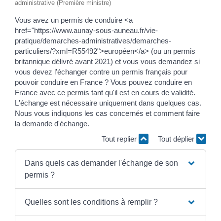
administrative (Première ministre)
Vous avez un permis de conduire <a
href="https://www.aunay-sous-auneau.fr/vie-
pratique/demarches-administratives/demarches-
particuliers/?xml=R55492">européen</a> (ou un permis
britannique délivré avant 2021) et vous vous demandez si
vous devez l'échanger contre un permis français pour
pouvoir conduire en France ? Vous pouvez conduire en
France avec ce permis tant qu'il est en cours de validité.
L'échange est nécessaire uniquement dans quelques cas.
Nous vous indiquons les cas concernés et comment faire
la demande d'échange.
Tout replier
Tout déplier
Dans quels cas demander l'échange de son
permis ?
Quelles sont les conditions à remplir ?