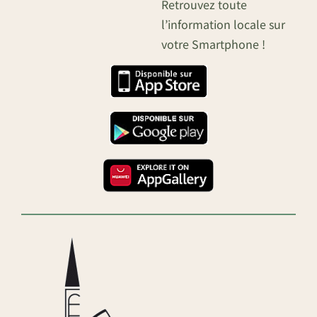
Retrouvez toute
l’information locale sur
votre Smartphone !