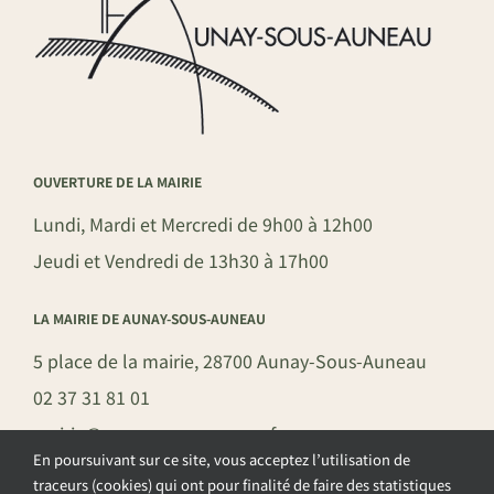
OUVERTURE DE LA MAIRIE
Lundi, Mardi et Mercredi de 9h00 à 12h00
Jeudi et Vendredi de 13h30 à 17h00
LA MAIRIE DE AUNAY-SOUS-AUNEAU
5 place de la mairie, 28700 Aunay-Sous-Auneau
02 37 31 81 01
mairie@aunay-sous-auneau.fr
En poursuivant sur ce site, vous acceptez l’utilisation de
traceurs (cookies) qui ont pour finalité de faire des statistiques