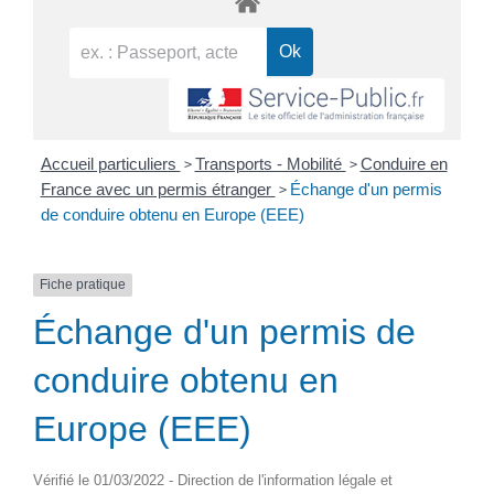
>
>
Accueil particuliers
Transports - Mobilité
Conduire en
>
France avec un permis étranger
Échange d'un permis
de conduire obtenu en Europe (EEE)
Fiche pratique
Échange d'un permis de
conduire obtenu en
Europe (EEE)
Vérifié le 01/03/2022 - Direction de l'information légale et