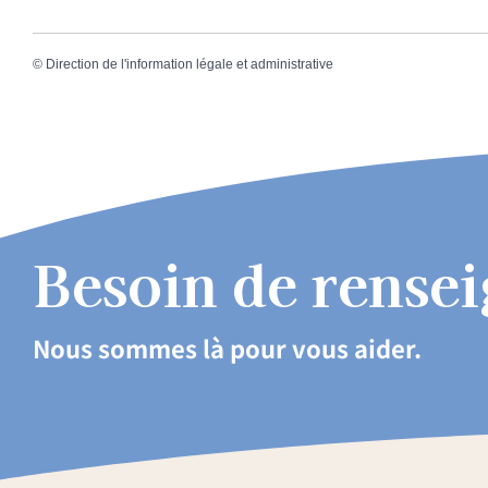
©
Direction de l'information légale et administrative
Besoin de rense
Nous sommes là pour vous aider.