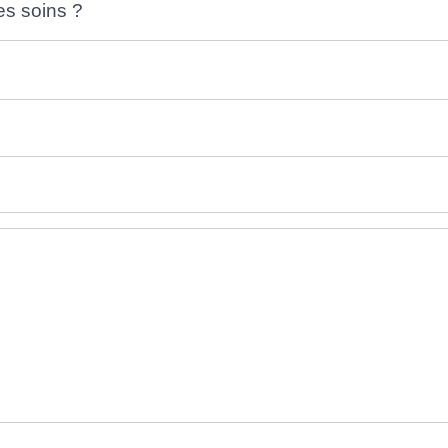
s soins ?