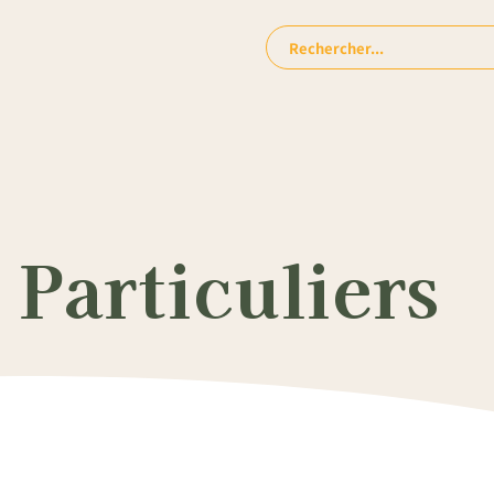
Rechercher:
Particuliers