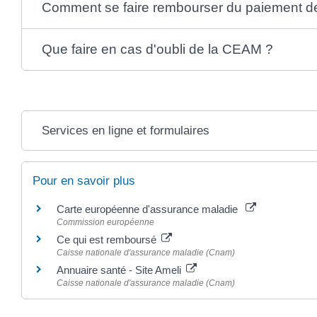
Comment se faire rembourser du paiement de
Que faire en cas d'oubli de la CEAM ?
Services en ligne et formulaires
Pour en savoir plus
Carte européenne d'assurance maladie
Commission européenne
Ce qui est remboursé
Caisse nationale d'assurance maladie (Cnam)
Annuaire santé - Site Ameli
Caisse nationale d'assurance maladie (Cnam)