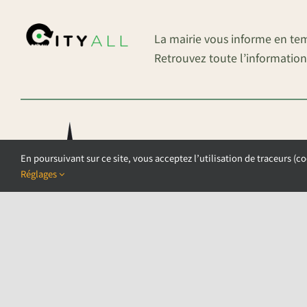
La mairie vous informe en te
Retrouvez toute l’information
En poursuivant sur ce site, vous acceptez l’utilisation de traceurs (co
Réglages