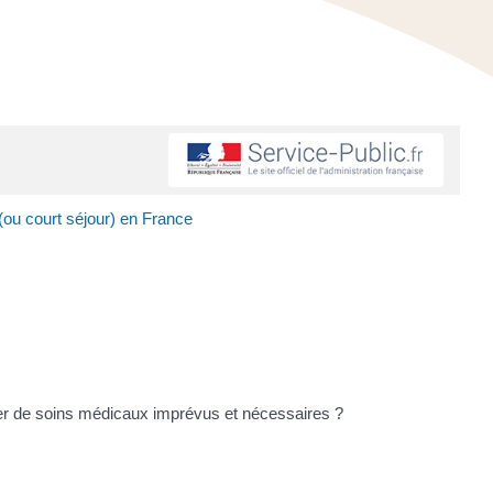
ou court séjour) en France
ier de soins médicaux imprévus et nécessaires ?