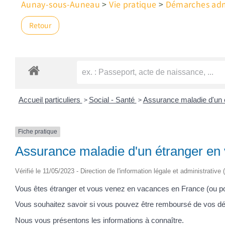
Aunay-sous-Auneau
>
Vie pratique
>
Démarches admi
Retour
>
>
Accueil particuliers
Social - Santé
Assurance maladie d'un 
Fiche pratique
Assurance maladie d'un étranger en 
Vérifié le 11/05/2023 - Direction de l'information légale et administrative
Vous êtes étranger et vous venez en vacances en France (ou pou
Vous souhaitez savoir si vous pouvez être remboursé de vos d
Nous vous présentons les informations à connaître.