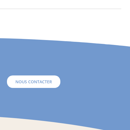
NOUS CONTACTER