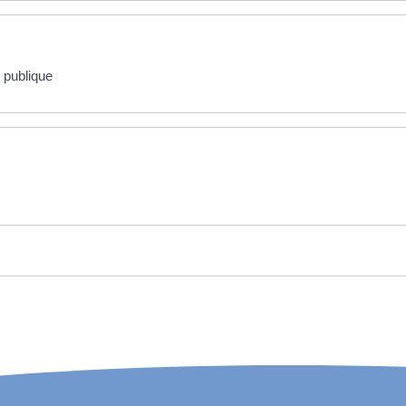
 publique