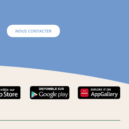
NOUS CONTACTER