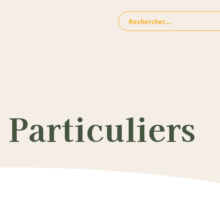
Rechercher:
Particuliers