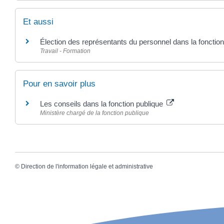
Et aussi
Élection des représentants du personnel dans la fonction
Travail - Formation
Pour en savoir plus
Les conseils dans la fonction publique
Ministère chargé de la fonction publique
©
Direction de l'information légale et administrative