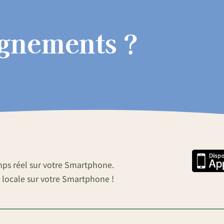
ignements ?
mps réel sur votre Smartphone.
 locale sur votre Smartphone !