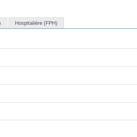
)
Hospitalière (FPH)