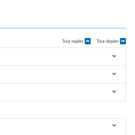
Tout replier
Tout déplier