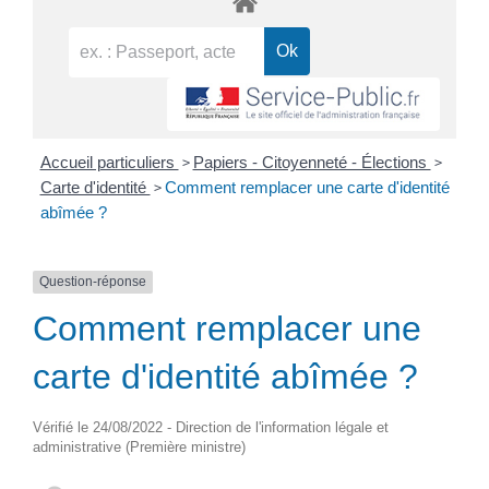
>
>
Accueil particuliers
Papiers - Citoyenneté - Élections
>
Carte d'identité
Comment remplacer une carte d'identité
abîmée ?
Question-réponse
Comment remplacer une
carte d'identité abîmée ?
Vérifié le 24/08/2022 - Direction de l'information légale et
administrative (Première ministre)