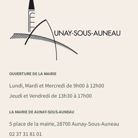
OUVERTURE DE LA MAIRIE
Lundi, Mardi et Mercredi de 9h00 à 12h00
Jeudi et Vendredi de 13h30 à 17h00
LA MAIRIE DE AUNAY-SOUS-AUNEAU
5 place de la mairie, 28700 Aunay-Sous-Auneau
02 37 31 81 01