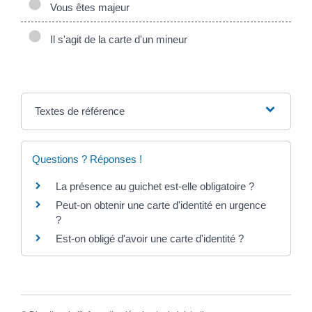
Vous êtes majeur
Il s'agit de la carte d'un mineur
Textes de référence
Questions ? Réponses !
La présence au guichet est-elle obligatoire ?
Peut-on obtenir une carte d'identité en urgence
?
Est-on obligé d'avoir une carte d'identité ?