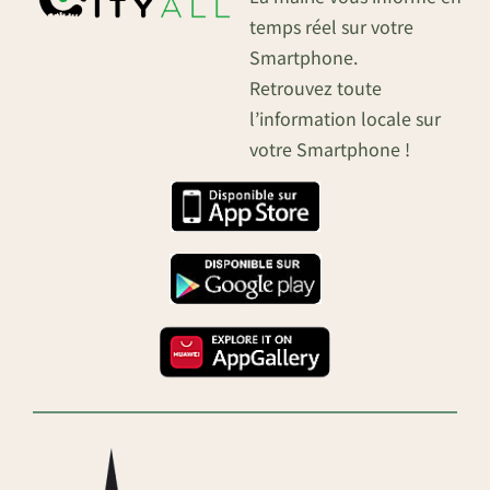
temps réel sur votre
Smartphone.
Retrouvez toute
l’information locale sur
votre Smartphone !