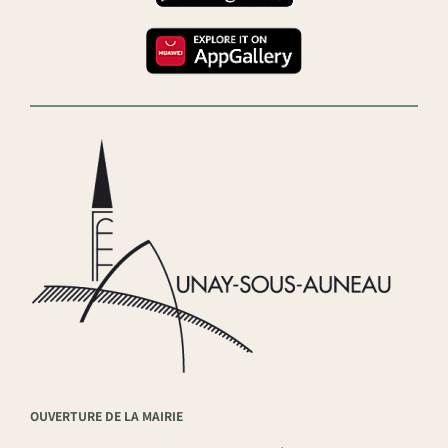
OUVERTURE DE LA MAIRIE