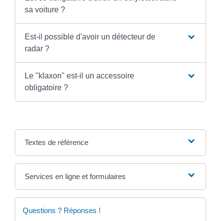
sa voiture ?
Est-il possible d'avoir un détecteur de
radar ?
Le "klaxon" est-il un accessoire
obligatoire ?
Textes de référence
Services en ligne et formulaires
Questions ? Réponses !