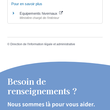
Pour en savoir plus
Equipements hivernaux
Ministère chargé de l'intérieur
©
Direction de l'information légale et administrative
Besoin de
renseignements ?
Nous sommes là pour vous aider.