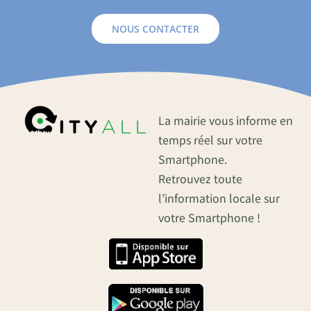
NOUS CONTACTER
La mairie vous informe en
temps réel sur votre
Smartphone.
Retrouvez toute
l’information locale sur
votre Smartphone !