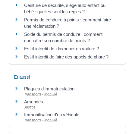
Ceinture de sécurité, siège auto enfant ou
bébé : quelles sont les règles ?
Permis de conduire à points : comment faire
une réclamation ?
Solde du permis de conduire : comment
connaître son nombre de points ?
Est-il interdit de klaxonner en voiture ?
Est-il interdit de faire des appels de phare ?
Et aussi
Plaques d'immatriculation
Transports - Mobilité
Amendes
Justice
Immobilisation d'un véhicule
Transports - Mobilité