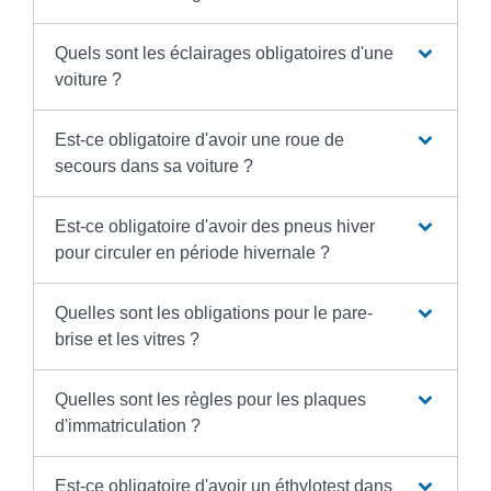
Quels sont les éclairages obligatoires d'une
voiture ?
Est-ce obligatoire d'avoir une roue de
secours dans sa voiture ?
Est-ce obligatoire d'avoir des pneus hiver
pour circuler en période hivernale ?
Quelles sont les obligations pour le pare-
brise et les vitres ?
Quelles sont les règles pour les plaques
d'immatriculation ?
Est-ce obligatoire d'avoir un éthylotest dans