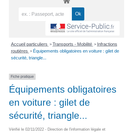
>
>
Accueil particuliers
Transports - Mobilité
Infractions
>
routières
Équipements obligatoires en voiture : gilet de
sécurité, triangle...
Fiche pratique
Équipements obligatoires
en voiture : gilet de
sécurité, triangle...
Vérifié le 02/11/2022 - Direction de l'information légale et