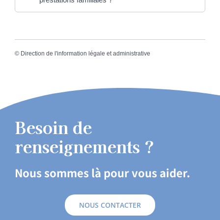
©
Direction de l'information légale et administrative
Besoin de
renseignements ?
Nous sommes là pour vous aider.
NOUS CONTACTER