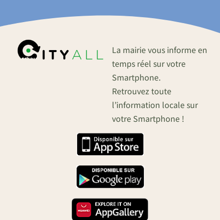
La mairie vous informe en
temps réel sur votre
Smartphone.
Retrouvez toute
l’information locale sur
votre Smartphone !