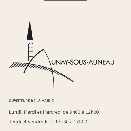
OUVERTURE DE LA MAIRIE
Lundi, Mardi et Mercredi de 9h00 à 12h00
Jeudi et Vendredi de 13h30 à 17h00