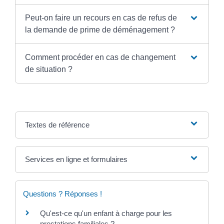
Peut-on faire un recours en cas de refus de
la demande de prime de déménagement ?
Comment procéder en cas de changement
de situation ?
Textes de référence
Services en ligne et formulaires
Questions ? Réponses !
Qu'est-ce qu'un enfant à charge pour les
prestations familiales ?