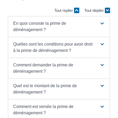
Tout replier
Tout déplier
En quoi consiste la prime de
déménagement ?
Quelles sont les conditions pour avoir droit
à la prime de déménagement ?
Comment demander la prime de
déménagement ?
Quel est le montant de la prime de
déménagement ?
Comment est versée la prime de
déménagement ?