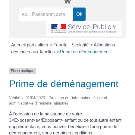
>
>
Accueil particuliers
Famille - Scolarité
Allocations
>
destinées aux familles
Prime de déménagement
Fiche pratique
Prime de déménagement
Vérifié le 01/04/2023 - Direction de l'information légale et
administrative (Première ministre)
À l'occasion de la naissance de votre
3<Exposant>e</Exposant> enfant ou de tout autre enfant
supplémentaire, vous pouvez bénéficier d'une prime de
déménagement, sous certaines conditions.