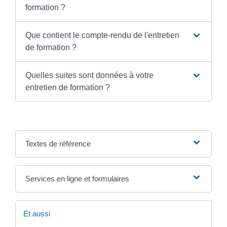
formation ?
Que contient le compte-rendu de l'entretien
de formation ?
Quelles suites sont données à votre
entretien de formation ?
Textes de référence
Services en ligne et formulaires
Et aussi