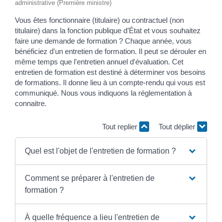
administrative (Première ministre)
Vous êtes fonctionnaire (titulaire) ou contractuel (non
titulaire) dans la fonction publique d’État et vous souhaitez
faire une demande de formation ? Chaque année, vous
bénéficiez d'un entretien de formation. Il peut se dérouler en
même temps que l'entretien annuel d'évaluation. Cet
entretien de formation est destiné à déterminer vos besoins
de formations. Il donne lieu à un compte-rendu qui vous est
communiqué. Nous vous indiquons la réglementation à
connaitre.
Tout replier
Tout déplier
Quel est l'objet de l'entretien de formation ?
Comment se préparer à l'entretien de
formation ?
À quelle fréquence a lieu l'entretien de