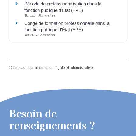
Période de professionnalisation dans la
fonction publique d'État (FPE)
Travail - Formation
Congé de formation professionnelle dans la
fonction publique d'État (FPE)
Travail - Formation
©
Direction de l'information légale et administrative
Besoin de
renseignements ?