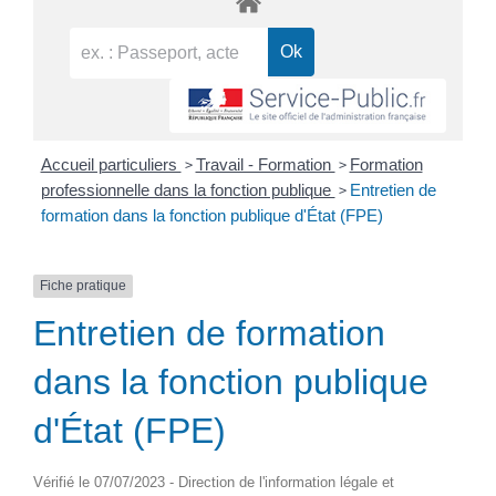
>
>
Accueil particuliers
Travail - Formation
Formation
>
professionnelle dans la fonction publique
Entretien de
formation dans la fonction publique d'État (FPE)
Fiche pratique
Entretien de formation
dans la fonction publique
d'État (FPE)
Vérifié le 07/07/2023 - Direction de l'information légale et