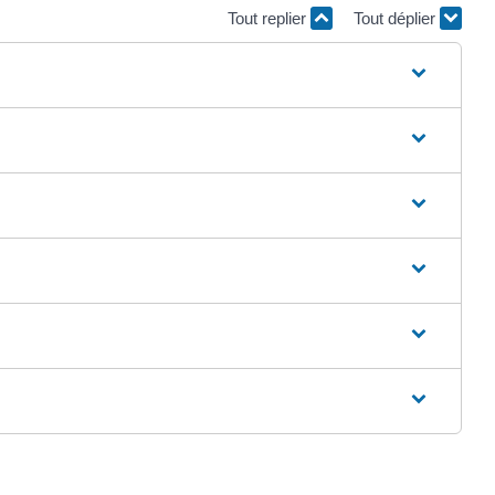
Tout replier
Tout déplier