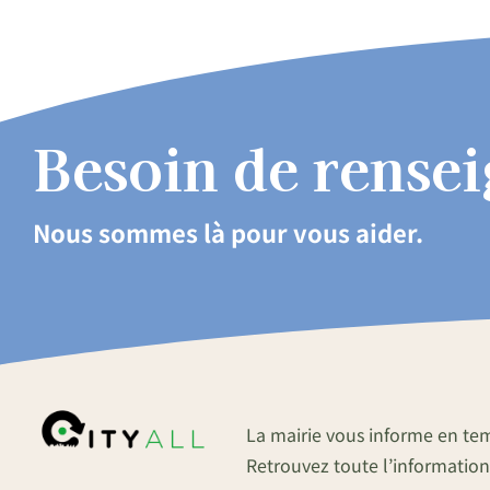
Besoin de rense
Nous sommes là pour vous aider.
La mairie vous informe en te
Retrouvez toute l’information