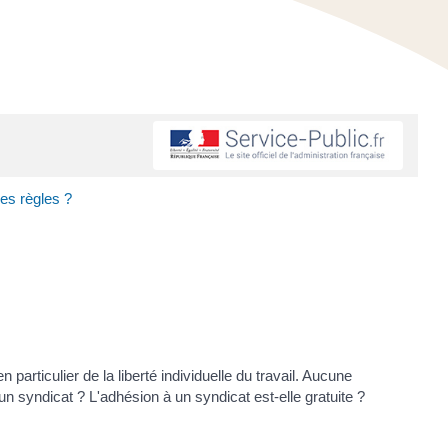
les règles ?
 particulier de la liberté individuelle du travail. Aucune
un syndicat ? L'adhésion à un syndicat est-elle gratuite ?