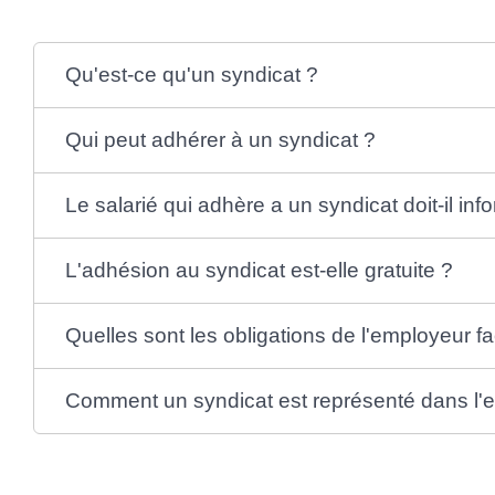
Qu'est-ce qu'un syndicat ?
Qui peut adhérer à un syndicat ?
Le salarié qui adhère a un syndicat doit-il in
L'adhésion au syndicat est-elle gratuite ?
Quelles sont les obligations de l'employeur fa
Comment un syndicat est représenté dans l'e