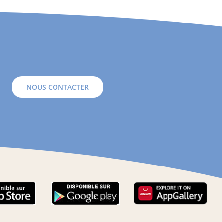
NOUS CONTACTER