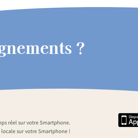
ignements ?
mps réel sur votre Smartphone.
 locale sur votre Smartphone !