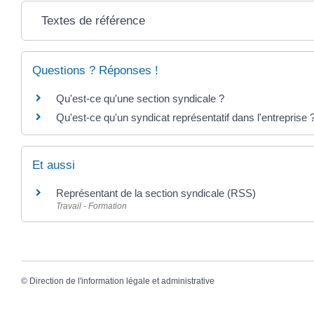
Textes de référence
Questions ? Réponses !
Qu'est-ce qu'une section syndicale ?
Qu'est-ce qu'un syndicat représentatif dans l'entreprise 
Et aussi
Représentant de la section syndicale (RSS)
Travail - Formation
©
Direction de l'information légale et administrative