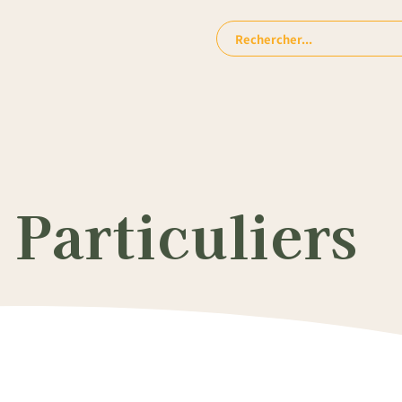
Rechercher:
Particuliers