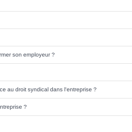
former son employeur ?
ce au droit syndical dans l'entreprise ?
ntreprise ?