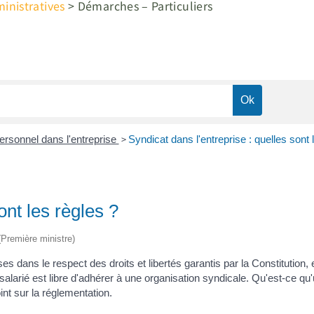
nistratives
>
Démarches – Particuliers
>
ersonnel dans l'entreprise
Syndicat dans l'entreprise : quelles sont 
ont les règles ?
 (Première ministre)
s dans le respect des droits et libertés garantis par la Constitution, en
salarié est libre d'adhérer à une organisation syndicale. Qu'est-ce qu'
nt sur la réglementation.