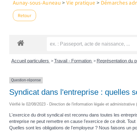
Aunay-sous-Auneau
>
Vie pratique
>
Démarches admi
Retour
>
>
Accueil particuliers
Travail - Formation
Représentation du p
Question-réponse
Syndicat dans l'entreprise : quelles s
Vérifié le 02/08/2023 - Direction de l'information légale et administrative
L'exercice du droit syndical est reconnu dans toutes les entreprise
entreprise ne peut remettre en cause l'exercice de ce droit. Tout 
Quelles sont les obligations de l'employeur ? Nous faisons un poi