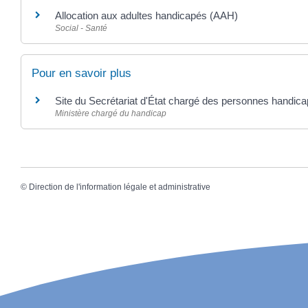
Allocation aux adultes handicapés (AAH)
Social - Santé
Pour en savoir plus
Site du Secrétariat d'État chargé des personnes handic
Ministère chargé du handicap
©
Direction de l'information légale et administrative