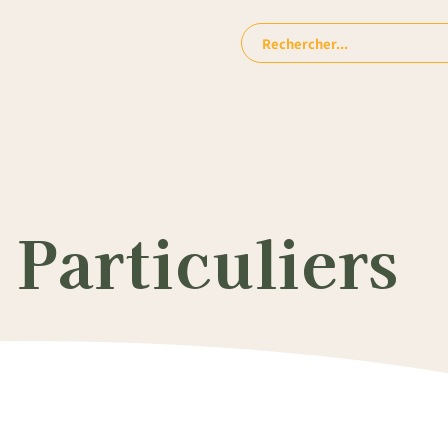
Rechercher:
Particuliers