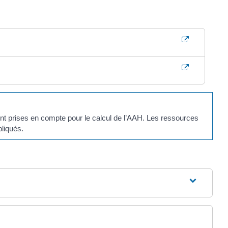
sont prises en compte pour le calcul de l’AAH. Les ressources
liqués.