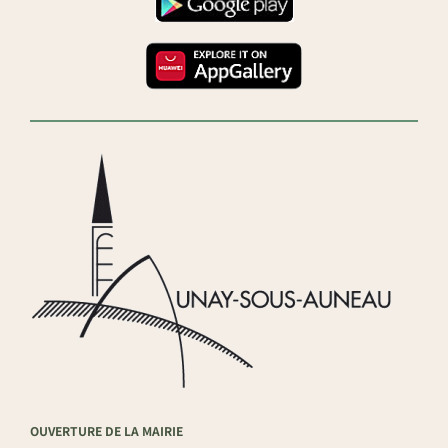
OUVERTURE DE LA MAIRIE