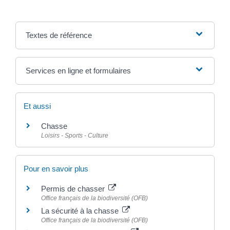
Textes de référence
Services en ligne et formulaires
Et aussi
Chasse
Loisirs - Sports - Culture
Pour en savoir plus
Permis de chasser
Office français de la biodiversité (OFB)
La sécurité à la chasse
Office français de la biodiversité (OFB)