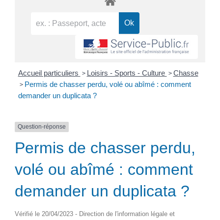
>
>
Accueil particuliers
Loisirs - Sports - Culture
Chasse
>
Permis de chasser perdu, volé ou abîmé : comment
demander un duplicata ?
Question-réponse
Permis de chasser perdu,
volé ou abîmé : comment
demander un duplicata ?
Vérifié le 20/04/2023 - Direction de l'information légale et