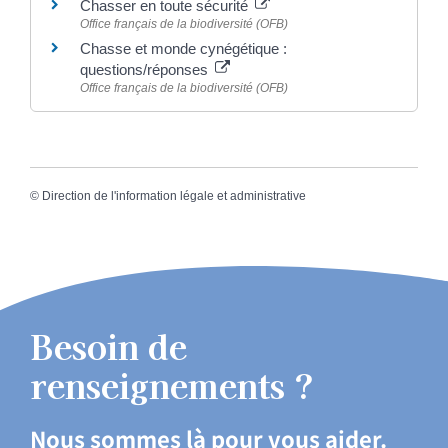
Chasser en toute sécurité
Office français de la biodiversité (OFB)
Chasse et monde cynégétique :
questions/réponses
Office français de la biodiversité (OFB)
©
Direction de l'information légale et administrative
Besoin de
renseignements ?
Nous sommes là pour vous aider.