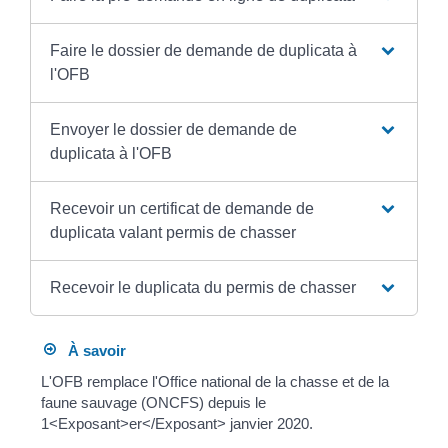
Faire le dossier de demande de duplicata à
l'OFB
Envoyer le dossier de demande de
duplicata à l'OFB
Recevoir un certificat de demande de
duplicata valant permis de chasser
Recevoir le duplicata du permis de chasser
À savoir
L'OFB remplace l'Office national de la chasse et de la
faune sauvage (ONCFS) depuis le
1<Exposant>er</Exposant> janvier 2020.