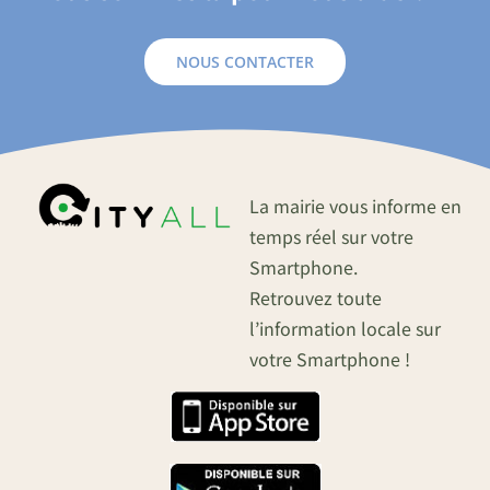
NOUS CONTACTER
La mairie vous informe en
temps réel sur votre
Smartphone.
Retrouvez toute
l’information locale sur
votre Smartphone !