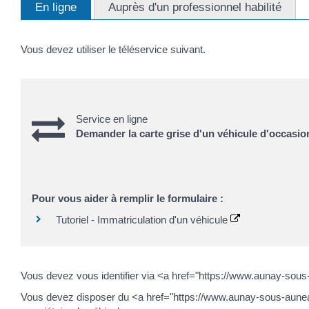
En ligne
Auprès d'un professionnel habilité
Vous devez utiliser le téléservice suivant.
Service en ligne
Demander la carte grise d'un véhicule d'occasio
Pour vous aider à remplir le formulaire :
Tutoriel - Immatriculation d'un véhicule
Vous devez vous identifier via <a href="https://www.aunay-so
Vous devez disposer du <a href="https://www.aunay-sous-aunea