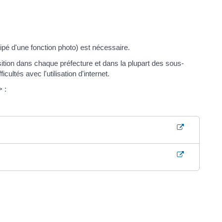
ipé d'une fonction photo) est nécessaire.
ion dans chaque préfecture et dans la plupart des sous-
tés avec l'utilisation d'internet.
 :