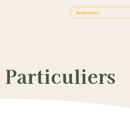
Rechercher:
Particuliers