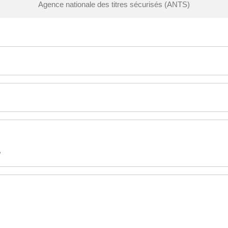
Agence nationale des titres sécurisés (ANTS)
?