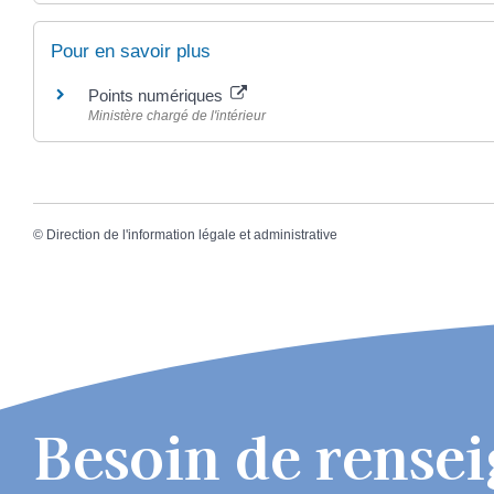
Pour en savoir plus
Points numériques
Ministère chargé de l'intérieur
©
Direction de l'information légale et administrative
Besoin de rense