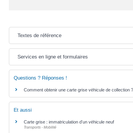
Textes de référence
Services en ligne et formulaires
Questions ? Réponses !
Comment obtenir une carte grise véhicule de collection 
Et aussi
Carte grise : immatriculation d'un véhicule neuf
Transports - Mobilité