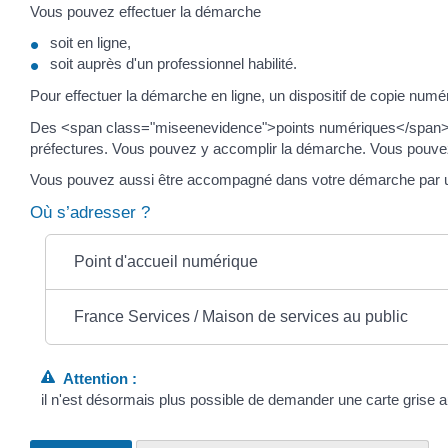
Vous pouvez effectuer la démarche
soit en ligne,
soit auprès d'un professionnel habilité.
Pour effectuer la démarche en ligne, un dispositif de copie numé
Des <span class="miseenevidence">points numériques</span> (av
préfectures. Vous pouvez y accomplir la démarche. Vous pouvez êt
Vous pouvez aussi être accompagné dans votre démarche par 
Où s’adresser ?
Point d'accueil numérique
France Services / Maison de services au public
Attention :
il n'est désormais plus possible de demander une carte grise a