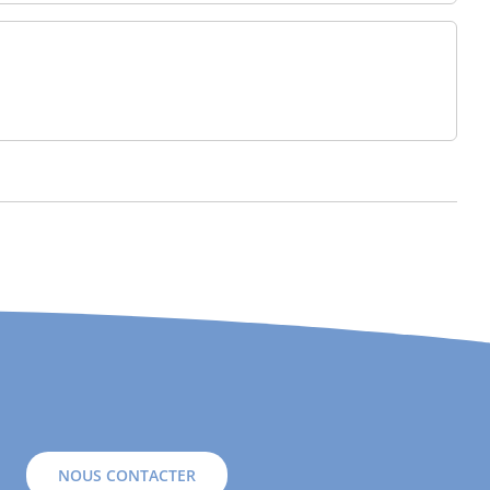
NOUS CONTACTER