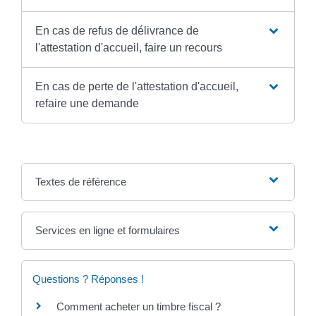
En cas de refus de délivrance de
l'attestation d'accueil, faire un recours
En cas de perte de l'attestation d'accueil,
refaire une demande
Textes de référence
Services en ligne et formulaires
Questions ? Réponses !
Comment acheter un timbre fiscal ?