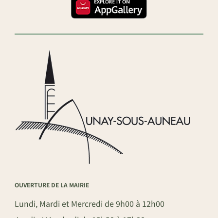
OUVERTURE DE LA MAIRIE
Lundi, Mardi et Mercredi de 9h00 à 12h00