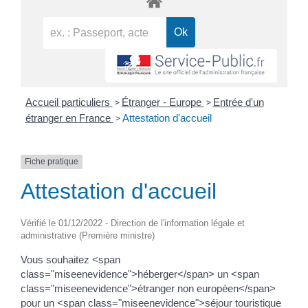
>
>
Accueil particuliers
Étranger - Europe
Entrée d'un
>
étranger en France
Attestation d'accueil
Fiche pratique
Attestation d'accueil
Vérifié le 01/12/2022 - Direction de l'information légale et
administrative (Première ministre)
Vous souhaitez <span
class="miseenevidence">héberger</span> un <span
class="miseenevidence">étranger non européen</span>
pour un <span class="miseenevidence">séjour touristique