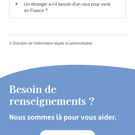
Un étranger a-t-il besoin d'un visa pour venir
en France ?
©
Direction de l'information légale et administrative
Besoin de
renseignements ?
Nous sommes là pour vous aider.