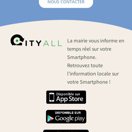
NOUS CONTACTER
La mairie vous informe en
temps réel sur votre
Smartphone.
Retrouvez toute
l’information locale sur
votre Smartphone !