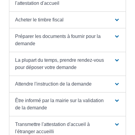
l'attestation d'accueil
Acheter le timbre fiscal
Préparer les documents à fournir pour la
demande
La plupart du temps, prendre rendez-vous
pour déposer votre demande
Attendre l'instruction de la demande
Être informé par la mairie sur la validation
de la demande
Transmettre l'attestation d'accueil à
l'étranger accueilli