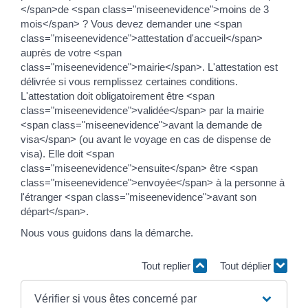
</span>de <span class="miseenevidence">moins de 3
mois</span> ? Vous devez demander une <span
class="miseenevidence">attestation d'accueil</span>
auprès de votre <span
class="miseenevidence">mairie</span>. L'attestation est
délivrée si vous remplissez certaines conditions.
L'attestation doit obligatoirement être <span
class="miseenevidence">validée</span> par la mairie
<span class="miseenevidence">avant la demande de
visa</span> (ou avant le voyage en cas de dispense de
visa). Elle doit <span
class="miseenevidence">ensuite</span> être <span
class="miseenevidence">envoyée</span> à la personne à
l'étranger <span class="miseenevidence">avant son
départ</span>.
Nous vous guidons dans la démarche.
Tout replier
Tout déplier
Vérifier si vous êtes concerné par