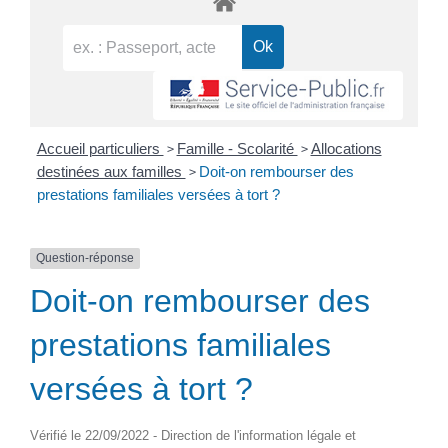
>
>
Accueil particuliers
Famille - Scolarité
Allocations
>
destinées aux familles
Doit-on rembourser des
prestations familiales versées à tort ?
Question-réponse
Doit-on rembourser des
prestations familiales
versées à tort ?
Vérifié le 22/09/2022 - Direction de l'information légale et