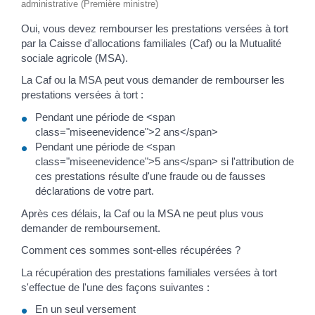
administrative (Première ministre)
Oui, vous devez rembourser les prestations versées à tort
par la Caisse d'allocations familiales (Caf) ou la Mutualité
sociale agricole (MSA).
La Caf ou la MSA peut vous demander de rembourser les
prestations versées à tort :
Pendant une période de <span
class="miseenevidence">2 ans</span>
Pendant une période de <span
class="miseenevidence">5 ans</span> si l'attribution de
ces prestations résulte d'une fraude ou de fausses
déclarations de votre part.
Après ces délais, la Caf ou la MSA ne peut plus vous
demander de remboursement.
Comment ces sommes sont-elles récupérées ?
La récupération des prestations familiales versées à tort
s'effectue de l'une des façons suivantes :
En un seul versement