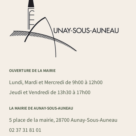
OUVERTURE DE LA MAIRIE
Lundi, Mardi et Mercredi de 9h00 à 12h00
Jeudi et Vendredi de 13h30 à 17h00
LA MAIRIE DE AUNAY-SOUS-AUNEAU
5 place de la mairie, 28700 Aunay-Sous-Auneau
02 37 31 81 01