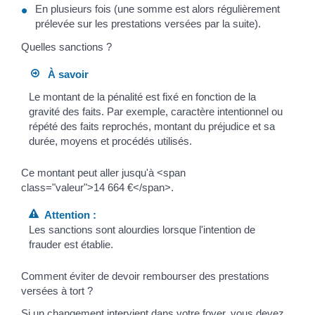
En plusieurs fois (une somme est alors régulièrement
prélevée sur les prestations versées par la suite).
Quelles sanctions ?
À savoir
Le montant de la pénalité est fixé en fonction de la
gravité des faits. Par exemple, caractère intentionnel ou
répété des faits reprochés, montant du préjudice et sa
durée, moyens et procédés utilisés.
Ce montant peut aller jusqu'à <span
class="valeur">14 664 €</span>.
Attention :
Les sanctions sont alourdies lorsque l'intention de
frauder est établie.
Comment éviter de devoir rembourser des prestations
versées à tort ?
Si un changement intervient dans votre foyer, vous devez