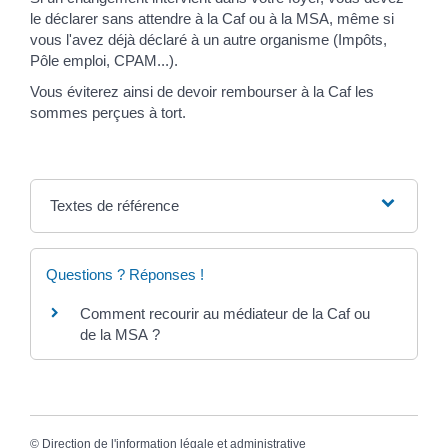
le déclarer sans attendre à la Caf ou à la MSA, même si
vous l'avez déjà déclaré à un autre organisme (Impôts,
Pôle emploi, CPAM...).
Vous éviterez ainsi de devoir rembourser à la Caf les
sommes perçues à tort.
Textes de référence
Questions ? Réponses !
Comment recourir au médiateur de la Caf ou
de la MSA ?
©
Direction de l'information légale et administrative