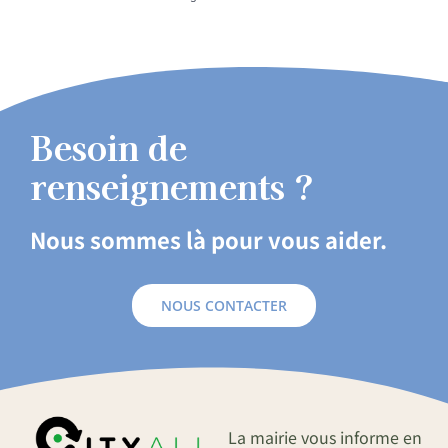
Besoin de
renseignements ?
Nous sommes là pour vous aider.
NOUS CONTACTER
La mairie vous informe en