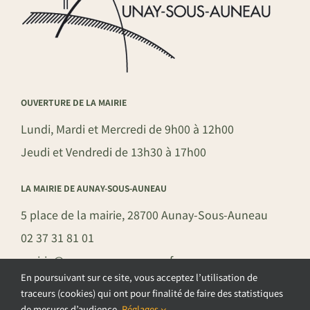
OUVERTURE DE LA MAIRIE
Lundi, Mardi et Mercredi de 9h00 à 12h00
Jeudi et Vendredi de 13h30 à 17h00
LA MAIRIE DE AUNAY-SOUS-AUNEAU
5 place de la mairie, 28700 Aunay-Sous-Auneau
02 37 31 81 01
mairie@aunay-sous-auneau.fr
En poursuivant sur ce site, vous acceptez l’utilisation de
traceurs (cookies) qui ont pour finalité de faire des statistiques
de mesures d’audience.
Réglages