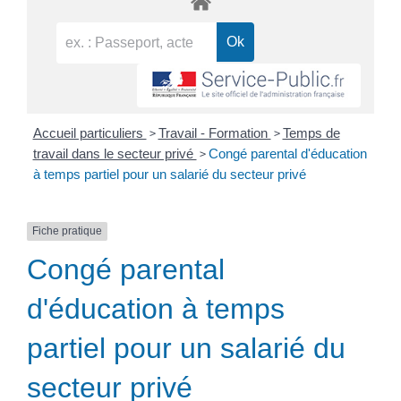
>
>
Accueil particuliers
Travail - Formation
Temps de
>
travail dans le secteur privé
Congé parental d'éducation
à temps partiel pour un salarié du secteur privé
Fiche pratique
Congé parental
d'éducation à temps
partiel pour un salarié du
secteur privé