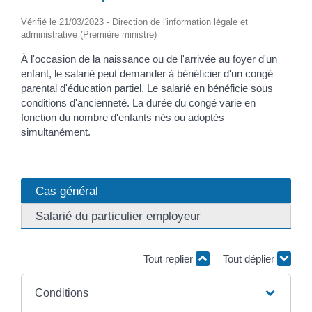
Vérifié le 21/03/2023 - Direction de l'information légale et
administrative (Première ministre)
À l'occasion de la naissance ou de l'arrivée au foyer d'un
enfant, le salarié peut demander à bénéficier d'un congé
parental d'éducation partiel. Le salarié en bénéficie sous
conditions d'ancienneté. La durée du congé varie en
fonction du nombre d'enfants nés ou adoptés
simultanément.
Cas général
Salarié du particulier employeur
Tout replier
Tout déplier
Conditions