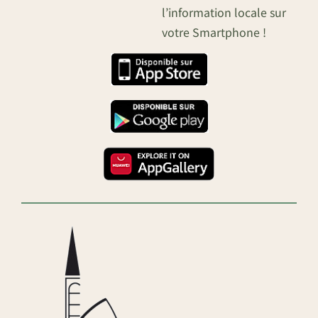
l’information locale sur
votre Smartphone !