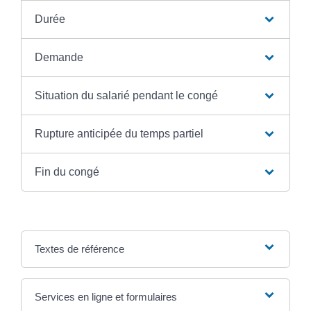
Durée
Demande
Situation du salarié pendant le congé
Rupture anticipée du temps partiel
Fin du congé
Textes de référence
Services en ligne et formulaires