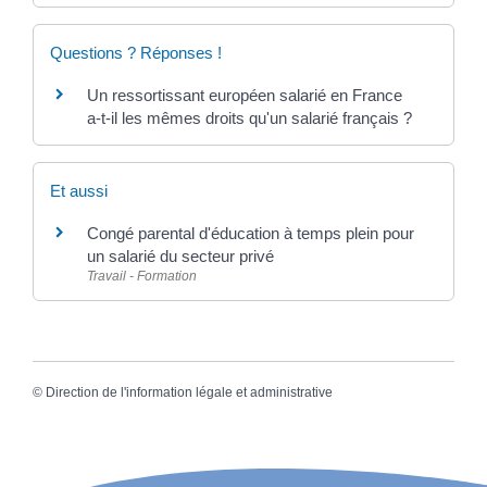
Questions ? Réponses !
Un ressortissant européen salarié en France
a-t-il les mêmes droits qu'un salarié français ?
Et aussi
Congé parental d'éducation à temps plein pour
un salarié du secteur privé
Travail - Formation
©
Direction de l'information légale et administrative