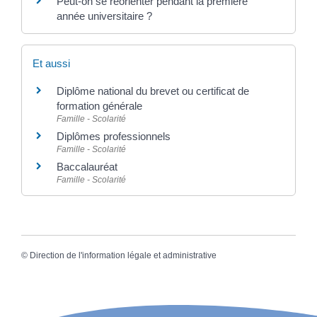
Peut-on se réorienter pendant la première
année universitaire ?
Et aussi
Diplôme national du brevet ou certificat de
formation générale
Famille - Scolarité
Diplômes professionnels
Famille - Scolarité
Baccalauréat
Famille - Scolarité
©
Direction de l'information légale et administrative