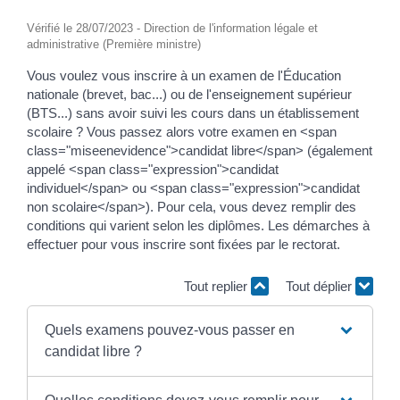
Vérifié le 28/07/2023 - Direction de l'information légale et
administrative (Première ministre)
Vous voulez vous inscrire à un examen de l'Éducation
nationale (brevet, bac...) ou de l'enseignement supérieur
(BTS...) sans avoir suivi les cours dans un établissement
scolaire ? Vous passez alors votre examen en <span
class="miseenevidence">candidat libre</span> (également
appelé <span class="expression">candidat
individuel</span> ou <span class="expression">candidat
non scolaire</span>). Pour cela, vous devez remplir des
conditions qui varient selon les diplômes. Les démarches à
effectuer pour vous inscrire sont fixées par le rectorat.
Tout replier
Tout déplier
Quels examens pouvez-vous passer en
candidat libre ?