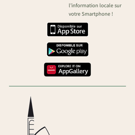
l’information locale sur
votre Smartphone !