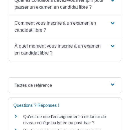
Quelles conditions devez-vous remplir pour
passer un examen en candidat libre ?
Comment vous inscrire à un examen en
candidat libre ?
À quel moment vous inscrire à un examen
en candidat libre ?
Textes de référence
Questions ? Réponses !
Qu'est-ce que l'enseignement à distance de
niveau collège ou lycée ou post-bac ?