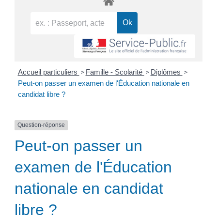
>
>
>
Accueil particuliers
Famille - Scolarité
Diplômes
Peut-on passer un examen de l'Éducation nationale en
candidat libre ?
Question-réponse
Peut-on passer un
examen de l'Éducation
nationale en candidat
libre ?