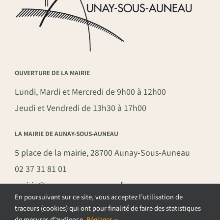
OUVERTURE DE LA MAIRIE
Lundi, Mardi et Mercredi de 9h00 à 12h00
Jeudi et Vendredi de 13h30 à 17h00
LA MAIRIE DE AUNAY-SOUS-AUNEAU
5 place de la mairie, 28700 Aunay-Sous-Auneau
02 37 31 81 01
mairie@aunay-sous-auneau.fr
En poursuivant sur ce site, vous acceptez l’utilisation de
traceurs (cookies) qui ont pour finalité de faire des statistiques
de mesures d’audience.
Réglages