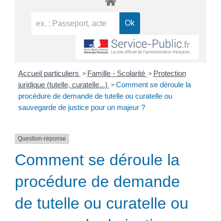
>
>
Accueil particuliers
Famille - Scolarité
Protection
>
juridique (tutelle, curatelle...)
Comment se déroule la
procédure de demande de tutelle ou curatelle ou
sauvegarde de justice pour un majeur ?
Question-réponse
Comment se déroule la
procédure de demande
de tutelle ou curatelle ou