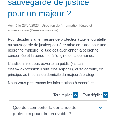
sauvegarde de justice
pour un majeur ?
Vérifié le 28/04/2023 - Direction de l'information légale et
administrative (Première ministre)
Pour décider si une mesure de protection (tutelle, curatelle
ou sauvegarde de justice) doit être mise en place pour une
personne majeure, le juge doit auditionner la personne
concernée et la personne à l'origine de la demande.
L'audition n'est pas ouverte au public (<span
class="expression">huis clos</span>), et se déroule, en
principe, au tribunal du domicile du majeur à protéger.
Nous vous présentons les informations à connaître.
Tout replier
Tout déplier
Que doit comporter la demande de
protection pour être recevable ?