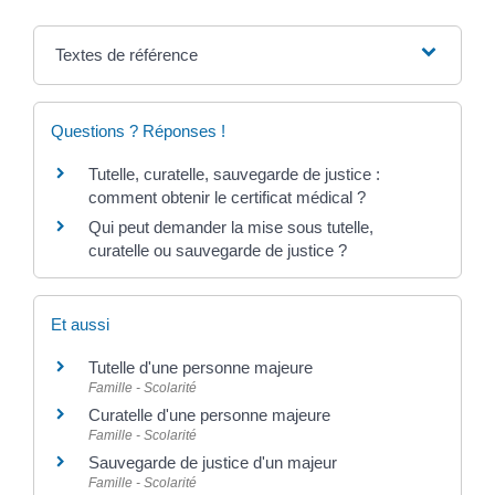
Textes de référence
Questions ? Réponses !
Tutelle, curatelle, sauvegarde de justice :
comment obtenir le certificat médical ?
Qui peut demander la mise sous tutelle,
curatelle ou sauvegarde de justice ?
Et aussi
Tutelle d'une personne majeure
Famille - Scolarité
Curatelle d'une personne majeure
Famille - Scolarité
Sauvegarde de justice d'un majeur
Famille - Scolarité