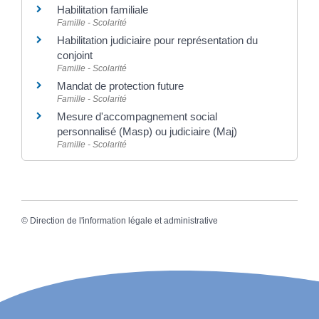
Habilitation familiale
Famille - Scolarité
Habilitation judiciaire pour représentation du
conjoint
Famille - Scolarité
Mandat de protection future
Famille - Scolarité
Mesure d'accompagnement social
personnalisé (Masp) ou judiciaire (Maj)
Famille - Scolarité
©
Direction de l'information légale et administrative