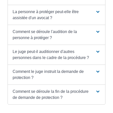
La personne à protéger peut-elle être
assistée d'un avocat ?
Comment se déroule l'audition de la
personne à protéger ?
Le juge peut-il auditionner d'autres
personnes dans le cadre de la procédure ?
Comment le juge instruit la demande de
protection ?
Comment se déroule la fin de la procédure
de demande de protection ?