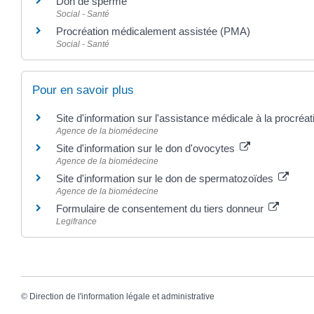
Don de sperme
Social - Santé
Procréation médicalement assistée (PMA)
Social - Santé
Pour en savoir plus
Site d'information sur l'assistance médicale à la procréa
Agence de la biomédecine
Site d'information sur le don d'ovocytes
Agence de la biomédecine
Site d'information sur le don de spermatozoïdes
Agence de la biomédecine
Formulaire de consentement du tiers donneur
Legifrance
©
Direction de l'information légale et administrative