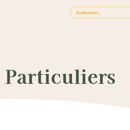
Rechercher:
Particuliers