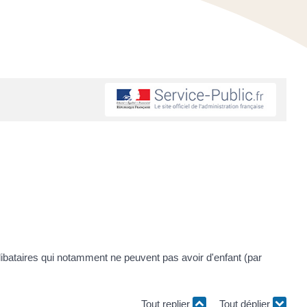
bataires qui notamment ne peuvent pas avoir d'enfant (par
Tout replier
Tout déplier