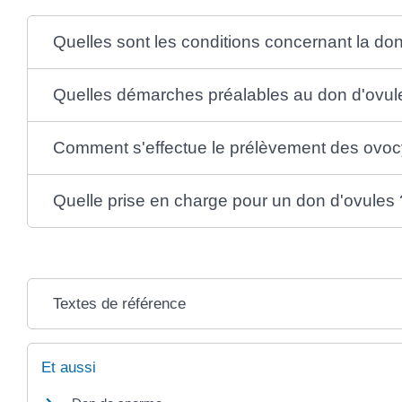
Quelles sont les conditions concernant la do
Quelles démarches préalables au don d'ovul
Comment s'effectue le prélèvement des ovoc
Quelle prise en charge pour un don d'ovules 
Textes de référence
Et aussi