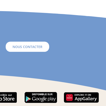
NOUS CONTACTER