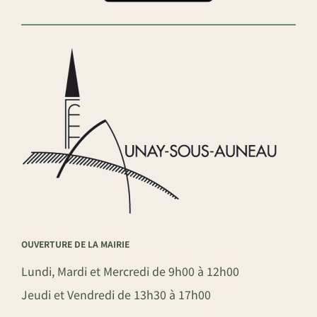
OUVERTURE DE LA MAIRIE
Lundi, Mardi et Mercredi de 9h00 à 12h00
Jeudi et Vendredi de 13h30 à 17h00