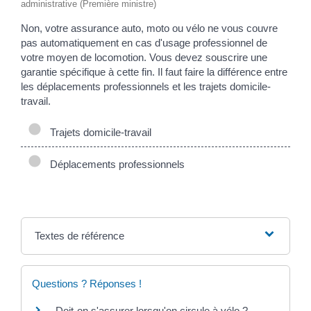
administrative (Première ministre)
Non, votre assurance auto, moto ou vélo ne vous couvre
pas automatiquement en cas d'usage professionnel de
votre moyen de locomotion. Vous devez souscrire une
garantie spécifique à cette fin. Il faut faire la différence entre
les déplacements professionnels et les trajets domicile-
travail.
Trajets domicile-travail
Déplacements professionnels
Textes de référence
Questions ? Réponses !
Doit-on s'assurer lorsqu'on circule à vélo ?