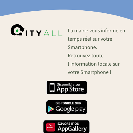
La mairie vous informe en
temps réel sur votre
Smartphone.
Retrouvez toute
l’information locale sur
votre Smartphone !