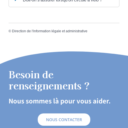
©
Direction de l'information légale et administrative
Besoin de
renseignements ?
Nous sommes là pour vous aider.
NOUS CONTACTER