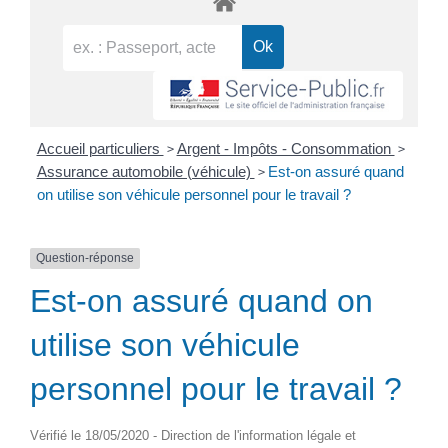
>
>
Accueil particuliers
Argent - Impôts - Consommation
>
Assurance automobile (véhicule)
Est-on assuré quand
on utilise son véhicule personnel pour le travail ?
Question-réponse
Est-on assuré quand on
utilise son véhicule
personnel pour le travail ?
Vérifié le 18/05/2020 - Direction de l'information légale et