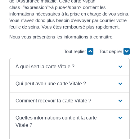
de l'Assurance maladie. Cette carte <span
class="expression">à puce</span> contient les
informations nécessaires à la prise en charge de vos soins.
Vous n'avez donc plus besoin d'envoyer par courrier votre
feuille de soins. Vous êtes remboursé plus rapidement.
Nous vous présentons les informations à connaître.
Tout replier
Tout déplier
À quoi sert la carte Vitale ?
Qui peut avoir une carte Vitale ?
Comment recevoir la carte Vitale ?
Quelles informations contient la carte
Vitale ?