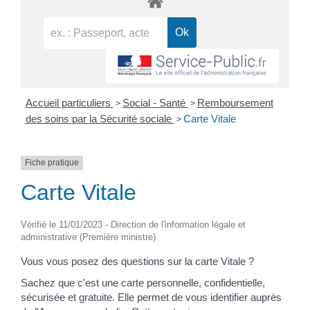
>
>
Accueil particuliers
Social - Santé
Remboursement
>
des soins par la Sécurité sociale
Carte Vitale
Fiche pratique
Carte Vitale
Vérifié le 11/01/2023 - Direction de l'information légale et
administrative (Première ministre)
Vous vous posez des questions sur la carte Vitale ?
Sachez que c'est une carte personnelle, confidentielle,
sécurisée et gratuite. Elle permet de vous identifier auprès