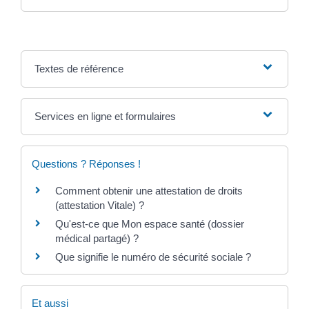
Textes de référence
Services en ligne et formulaires
Questions ? Réponses !
Comment obtenir une attestation de droits
(attestation Vitale) ?
Qu'est-ce que Mon espace santé (dossier
médical partagé) ?
Que signifie le numéro de sécurité sociale ?
Et aussi