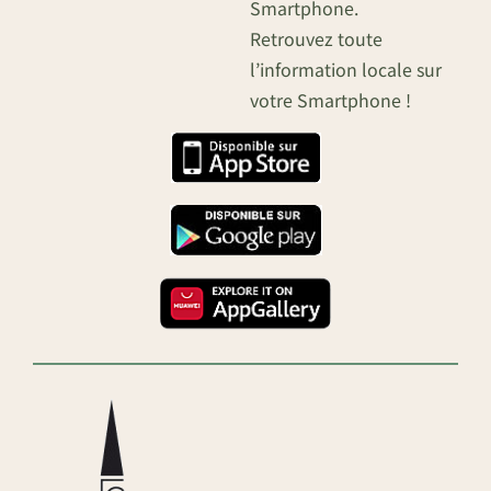
Smartphone.
Retrouvez toute
l’information locale sur
votre Smartphone !