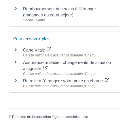
Remboursement des soins à l'étranger
(vacances ou court séjour)
Social - Santé
Pour en savoir plus
Carte Vitale
Caisse nationale d'assurance maladie (Cnam)
Assurance maladie : changements de situation
à signaler
Caisse nationale d'assurance maladie (Cnam)
Retraite à l'étranger : votre prise en charge
Caisse nationale d'assurance maladie (Cnam)
©
Direction de l'information légale et administrative