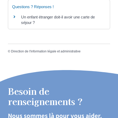
Questions ? Réponses !
Un enfant étranger doit-il avoir une carte de
séjour ?
©
Direction de l'information légale et administrative
Besoin de
renseignements ?
Nous sommes là pour vous aider.