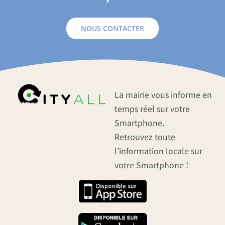
NOUS CONTACTER
La mairie vous informe en
temps réel sur votre
Smartphone.
Retrouvez toute
l’information locale sur
votre Smartphone !