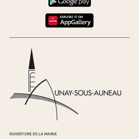
OUVERTURE DE LA MAIRIE