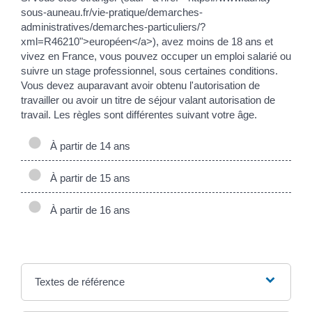
sous-auneau.fr/vie-pratique/demarches-
administratives/demarches-particuliers/?
xml=R46210">européen</a>), avez moins de 18 ans et
vivez en France, vous pouvez occuper un emploi salarié ou
suivre un stage professionnel, sous certaines conditions.
Vous devez auparavant avoir obtenu l'autorisation de
travailler ou avoir un titre de séjour valant autorisation de
travail. Les règles sont différentes suivant votre âge.
À partir de 14 ans
À partir de 15 ans
À partir de 16 ans
Textes de référence