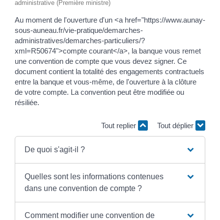
administrative (Première ministre)
Au moment de l'ouverture d'un <a href="https://www.aunay-
sous-auneau.fr/vie-pratique/demarches-
administratives/demarches-particuliers/?
xml=R50674">compte courant</a>, la banque vous remet
une convention de compte que vous devez signer. Ce
document contient la totalité des engagements contractuels
entre la banque et vous-même, de l'ouverture à la clôture
de votre compte. La convention peut être modifiée ou
résiliée.
Tout replier
Tout déplier
De quoi s'agit-il ?
Quelles sont les informations contenues
dans une convention de compte ?
Comment modifier une convention de