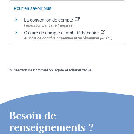
Pour en savoir plus
La convention de compte
Fédération bancaire française
Clôture de compte et mobilité bancaire
Autorité de contrôle prudentiel et de résolution (ACPR)
©
Direction de l'information légale et administrative
Besoin de
renseignements ?