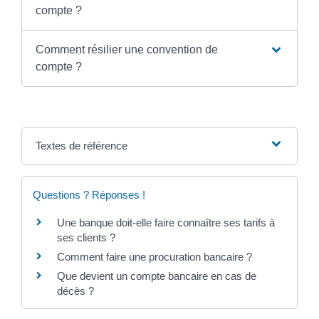
compte ?
Comment résilier une convention de
compte ?
Textes de référence
Questions ? Réponses !
Une banque doit-elle faire connaître ses tarifs à
ses clients ?
Comment faire une procuration bancaire ?
Que devient un compte bancaire en cas de
décès ?