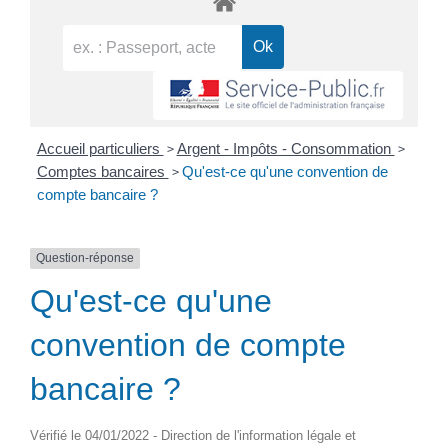
>
>
Accueil particuliers
Argent - Impôts - Consommation
>
Comptes bancaires
Qu'est-ce qu'une convention de
compte bancaire ?
Question-réponse
Qu'est-ce qu'une
convention de compte
bancaire ?
Vérifié le 04/01/2022 - Direction de l'information légale et