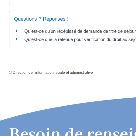
Questions ? Réponses !
Qu'est-ce qu'un récépissé de demande de titre de séjour
Qu'est-ce que la retenue pour vérification du droit au séj
©
Direction de l'information légale et administrative
Besoin de rense