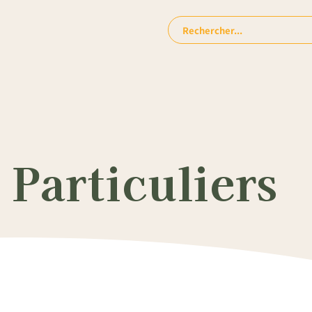
Rechercher:
Particuliers