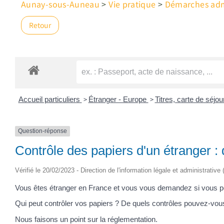
Aunay-sous-Auneau
>
Vie pratique
>
Démarches admi
Retour
>
>
Accueil particuliers
Étranger - Europe
Titres, carte de séjo
Question-réponse
Contrôle des papiers d'un étranger : 
Vérifié le 20/02/2023 - Direction de l'information légale et administrative
Vous êtes étranger en France et vous vous demandez si vous pouv
Qui peut contrôler vos papiers ? De quels contrôles pouvez-vous 
Nous faisons un point sur la réglementation.