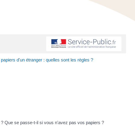
papiers d'un étranger : quelles sont les règles ?
 ? Que se passe-t-il si vous n'avez pas vos papiers ?