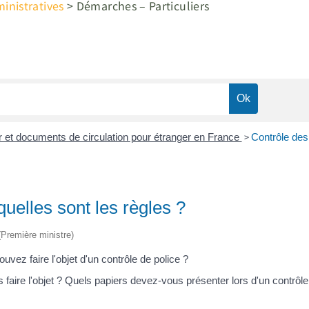
nistratives
>
Démarches – Particuliers
>
ur et documents de circulation pour étranger en France
Contrôle des 
quelles sont les règles ?
 (Première ministre)
ez faire l'objet d'un contrôle de police ?
faire l'objet ? Quels papiers devez-vous présenter lors d'un contrôle