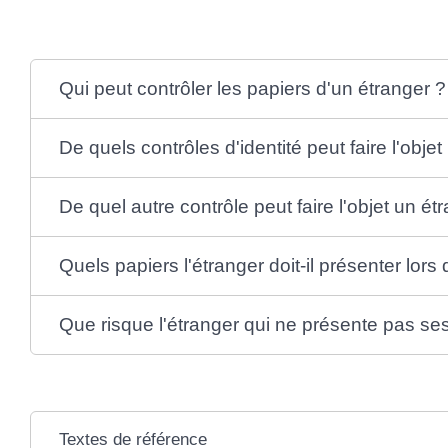
Qui peut contrôler les papiers d'un étranger ?
De quels contrôles d'identité peut faire l'obje
De quel autre contrôle peut faire l'objet un ét
Quels papiers l'étranger doit-il présenter lors
Que risque l'étranger qui ne présente pas ses
Textes de référence