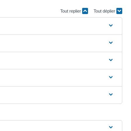
Tout replier
Tout déplier